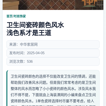
首页
/
时尚饰家
卫生间瓷砖颜色风水
浅色系才是王道
来源：中华家居网
发布时间：2025-04-05
浏览次数：536
卫生间瓷砖颜色的选择不仅能改变卫生间的情调，还能
帮助我们改善风水问题。但是我们常常考虑的是卫生间
整体的风水而忽略了小小瓷砖的颜色风水。涉及风水我
们不得不提，下面就由上海装潢网的小编来盘点卫生间
瓷砖颜色风水。1单色瓷砖选择时尽量不要考虑，给人