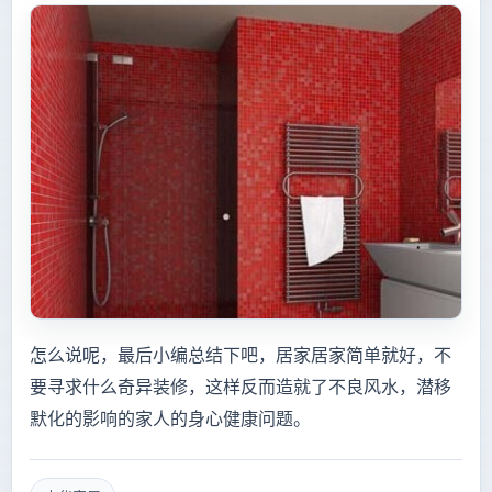
怎么说呢，最后小编总结下吧，居家居家简单就好，不
要寻求什么奇异装修，这样反而造就了不良风水，潜移
默化的影响的家人的身心健康问题。