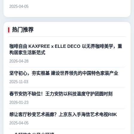
2025-04-05
热门推荐
咖啡自由 KAXFREE x ELLE DECO 以无界咖啡美学，重
构居家生活新范式
2026-04-28
坚守初心，夯实根基 建设世界领先的中国特色家装产业
2025-11-03
春节安防不缺位！王力安防以科技温度守护团圆时刻
2026-01-23
想让客厅秒变艺术画廊？上京东入手海信艺术电视R8K
2025-04-05