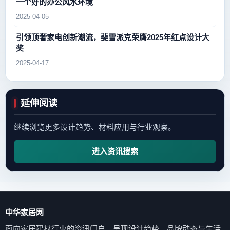
一个好的办公风水环境
2025-04-05
引领顶奢家电创新潮流，斐雪派克荣膺2025年红点设计大
奖
2025-04-17
延伸阅读
继续浏览更多设计趋势、材料应用与行业观察。
进入资讯搜索
中华家居网
面向家居建材行业的资讯门户，呈现设计趋势、品牌动态与生活