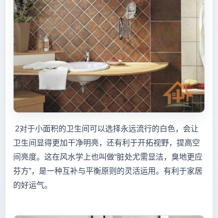
2对于小面积的卫生间可以选择永远流行的白色，会让
卫生间显得更加干净明亮，还有利于开拓视野，提高空
间亮度。这在风水学上也叫做“脏处尤需显洁，臭地更应
芬方”，是一种互补与平衡原则的灵活运用。有利于家居
的好运气。