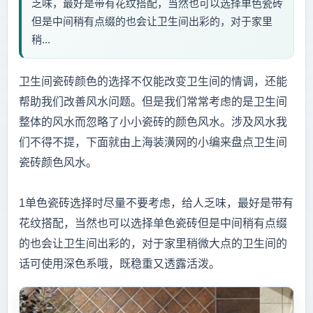
乏味，最好是带有花纹搭配，当然也可以选择单色瓷砖
但是中间稍有点缀的也会让卫生间出彩的，对于家里
稍...
卫生间瓷砖颜色的选择不仅能改变卫生间的情调，还能
帮助我们改善风水问题。但是我们常常考虑的是卫生间
整体的风水而忽略了小小瓷砖的颜色风水。涉及风水我
们不得不提，下面就由上海装潢网的小编来盘点卫生间
瓷砖颜色风水。
1单色瓷砖选择时尽量不要考虑，给人乏味，最好是带有
花纹搭配，当然也可以选择单色瓷砖但是中间稍有点缀
的也会让卫生间出彩的，对于家里稍微大点的卫生间的
话可使用深色系哦，既稳重又透露活泼。