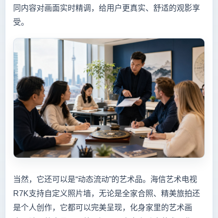
同内容对画面实时精调，给用户更真实、舒适的观影享
受。
当然，它还可以是“动态流动”的艺术品。海信艺术电视
R7K支持自定义照片墙，无论是全家合照、精美旅拍还
是个人创作，它都可以完美呈现，化身家里的艺术画