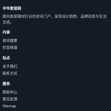
中华家居网
面向家居建材行业的资讯门户，呈现设计趋势、品牌动态与生活
灵感。
内容
资讯搜索
栏目频道
站点
关于我们
联系方式
服务
帮助中心
意见反馈
Sitemap