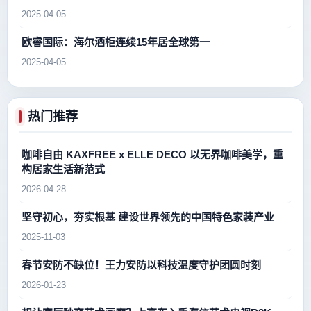
2025-04-05
欧睿国际：海尔酒柜连续15年居全球第一
2025-04-05
热门推荐
咖啡自由 KAXFREE x ELLE DECO 以无界咖啡美学，重
构居家生活新范式
2026-04-28
坚守初心，夯实根基 建设世界领先的中国特色家装产业
2025-11-03
春节安防不缺位！王力安防以科技温度守护团圆时刻
2026-01-23