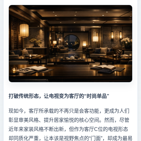
打破传统形态，让电视变为客厅的“时尚单品”
现如今，客厅所承载的不再只是会客功能，更成为人们
彰显审美风格、提升居家愉悦的核心空间。然而，尽管
近年来家装风格不断出新，但作为客厅C位的电视形态
却同质化严重，让本该是视野焦点的“门面”，却成为最易