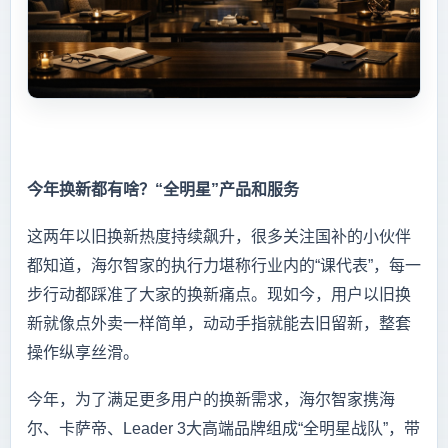
今年换新都有啥？“全明星”产品和服务
这两年以旧换新热度持续飙升，很多关注国补的小伙伴
都知道，海尔智家的执行力堪称行业内的“课代表”，每一
步行动都踩准了大家的换新痛点。现如今，用户以旧换
新就像点外卖一样简单，动动手指就能去旧留新，整套
操作纵享丝滑。
今年，为了满足更多用户的换新需求，海尔智家携海
尔、卡萨帝、Leader 3大高端品牌组成“全明星战队”，带