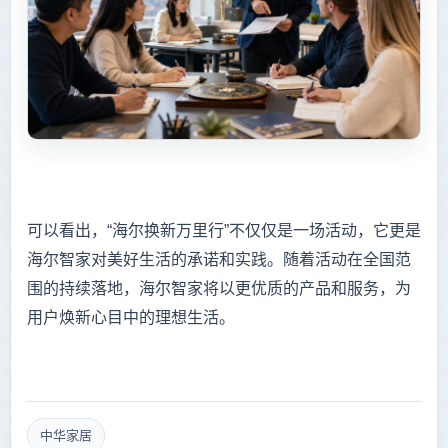
可以看出，“海尔换新万里行”不仅仅是一场活动，它更是
海尔智家对美好生活的承诺和实践。随着活动在全国范
围的持续落地，海尔智家将以更优质的产品和服务，为
用户焕新心目中的理想生活。
中华家居