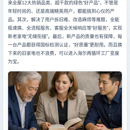
来全屋12大热销品类、超千款的绿色“好产品”，不管是
年轻时尚的、还是高端精英用户，都能挑到心仪的产
品。其次，解决了用户拆旧难、改造麻烦等难题，全能
极速换、全流程服务、客服全天候响应等“好服务”，实现
新老家电“无缝衔接”。最后，新产品的质量也有保障，每
一台产品都获得国标检测认证，“好质量”更耐用。而且换
下来的旧家电也不浪费，可以进入海尔再循环工厂变废
为宝。