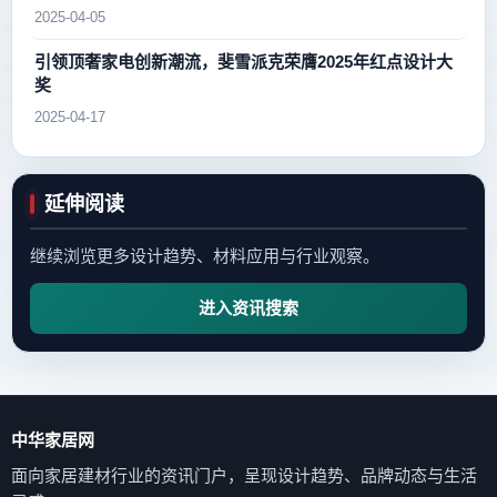
2025-04-05
引领顶奢家电创新潮流，斐雪派克荣膺2025年红点设计大
奖
2025-04-17
延伸阅读
继续浏览更多设计趋势、材料应用与行业观察。
进入资讯搜索
中华家居网
面向家居建材行业的资讯门户，呈现设计趋势、品牌动态与生活