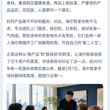
食材，量身制定健康食谱。再加上高标准、严要求的产
品品控，买回家，心里那叫一个踏实。
好的产品离不开好的服务，对此，海尔智家也绝不马
虎，专业团队上门服务，拆旧机、扛新机、调试安装一
气呵成。那些退休的老家电也大有用处，它们会统一进
入海尔再循环工厂拆解再利用，开启自己的“第二人生”。
正是这种从“换产品”到“换体验”的转变，让海尔智家收获
了万千用户的喜爱。市场表现也印证了这一点，自2025
年新一轮国补政策实施以来，截至2月7日，海尔智家市
场份额持续高增，稳居行业第一。