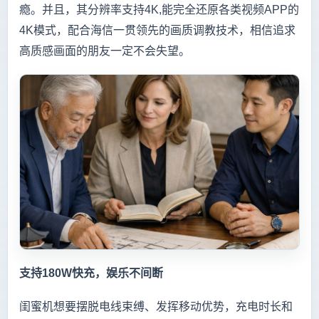
瘾。并且，其分辨率支持4K,能完全还原各类视频APP的
4K模式，配合海信一贯领先的画质调教技术，相信追求
高质感画面的朋友一定不会失望。
支持180W快充，娱乐不间断
闺蜜机想要摆脱电线束缚、发挥移动优势，充电时长和