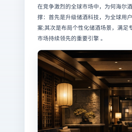
在竞争激烈的全球市场中，为何海尔酒
撑：首先是升级储酒科技，为全球用
案;其次是布局个性化储酒场景，满足
市场持续领先的重要引擎 。