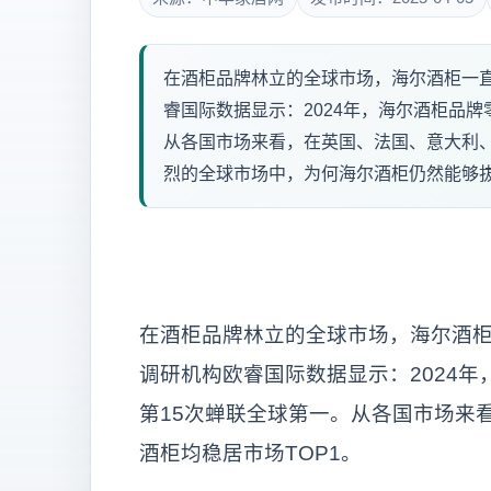
在酒柜品牌林立的全球市场，海尔酒柜一直
睿国际数据显示：2024年，海尔酒柜品
从各国市场来看，在英国、法国、意大利、
烈的全球市场中，为何海尔酒柜仍然能够拔得
在酒柜品牌林立的全球市场，海尔酒柜
调研机构欧睿国际数据显示：2024
第15次蝉联全球第一。从各国市场来
酒柜均稳居市场TOP1。