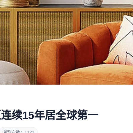
连续15年居全球第一
浏览次数：1120