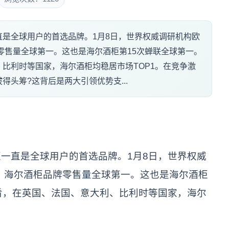
是全球用户的首选品牌。1月8日，世界权威调研机构欧
牌零售量全球第一。这也是海尔酒柜第15次蝉联全球第一。
比利时等国家，海尔酒柜均稳居市场TOP1。在竞争激
头筹?这背后是两大引领优势支...
一直是全球用户的首选品牌。1月8日，世界权威
年，海尔酒柜品牌零售量全球第一。这也是海尔酒柜
看，在英国、法国、意大利、比利时等国家，海尔