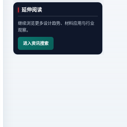
延伸阅读
继续浏览更多设计趋势、材料应用与行业
观察。
进入资讯搜索