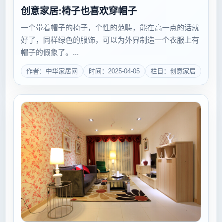
创意家居:椅子也喜欢穿帽子
一个带着帽子的椅子，个性的范畴，能在高一点的话就
好了，同样绿色的服饰，可以为外界制造一个衣服上有
帽子的假象了。...
作者：中华家居网
时间：2025-04-05
栏目：创意家居