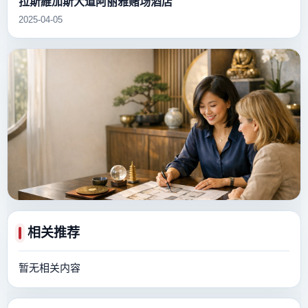
拉斯維加斯大道阿丽雅赌场酒店
2025-04-05
相关推荐
暂无相关内容