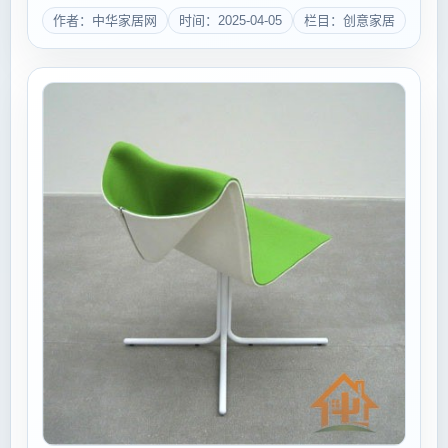
大举行，届时将以5大主题专业展览，1000余家参展商
作者：中华家居网
时间：2025-04-05
栏目：创意家居
的全新阵容再度上演一场顶尖行业盛会。 ...