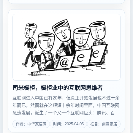
司米橱柜，橱柜业中的互联网思维者
互联网进入中国已有20年，但真正开始发展也不过十余
年而已。然而就在这短短十余年时间里面，中国互联网
急速发展，诞生了一个又一个互联网巨头：腾讯、百
度、阿里、网易&hellip;&hellip;有人把他们的理念和成功
作者：中华家居网
时间：2025-04-05
栏目：创意家居
经验归纳成一个词：互联网思维。 随着...