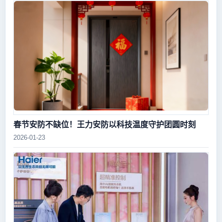
春节安防不缺位！王力安防以科技温度守护团圆时刻
2026-01-23