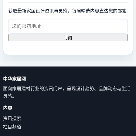
获取最新家居设计资讯与灵感，每周精选内容直达您的邮箱
订阅
中华家居网
面向家居建材行业的资讯门户，呈现设计趋势、品牌动态与生活
灵感。
内容
资讯搜索
栏目频道