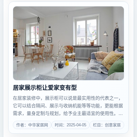
居家展示柜让爱家变有型
在居家装修中，展示柜可以说是最实用性的代表之一，
它可以结合隔间、展示与收纳机能等等功能，更能根据
需求，量身定制与规划，给予业主最适宜的使用性。展
示柜不仅在展示柜子的珍藏品，它同时也能作为视觉的
作者：中华家居网
时间：2025-04-05
栏目：创意家居
焦点，只要运用下面几个小步骤，就能将展示柜成为空
间的一部分，并成为设计中...