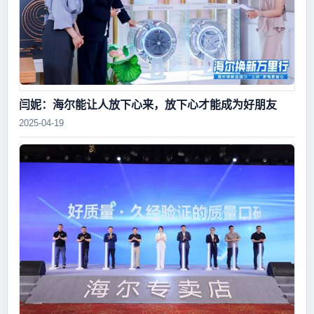
闫妮：海尔能让人放下心来，放下心才能成为好朋友
2025-04-19