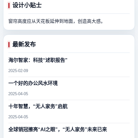
设计小贴士
窗帘高度应从天花板延伸到地面，创造高大感。
最新发布
海尔智家：科技“述职报告”
2025-02-09
一个好的办公风水环境
2025-04-05
十年智慧，“无人家务”启航
2025-04-05
全球销冠擦亮“AI之眼”，“无人家务”未来已来