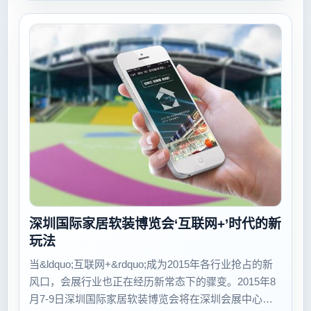
智能照明解决...
深圳国际家居软装博览会‘互联网+’时代的新
玩法
当&ldquo;互联网+&rdquo;成为2015年各行业抢占的新
风口，会展行业也正在经历新常态下的骤变。2015年8
月7-9日深圳国际家居软装博览会将在深圳会展中心盛