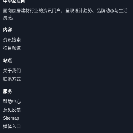
中华家居网
面向家居建材行业的资讯门户，呈现设计趋势、品牌动态与生活
灵感。
内容
资讯搜索
栏目频道
站点
关于我们
联系方式
服务
帮助中心
意见反馈
Sitemap
媒体入口