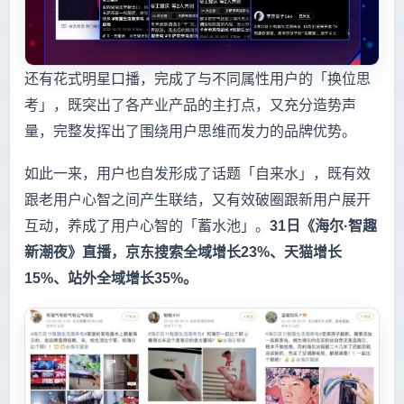
还有花式明星口播，完成了与不同属性用户的「换位思
考」，既突出了各产业产品的主打点，又充分造势声
量，完整发挥出了围绕用户思维而发力的品牌优势。
如此一来，用户也自发形成了话题「自来水」，既有效
跟老用户心智之间产生联结，又有效破圈跟新用户展开
互动，养成了用户心智的「蓄水池」。
31日《海尔·智趣
新潮夜》直播，京东搜索全域增长23%、天猫增长
15%、站外全域增长35%。