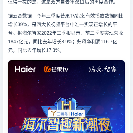
值得一提的是，这是双方自去年双11后的再度合作。
据云合数据，今年三季度芒果TV综艺有效播放数据同比
增长39%，是四大长视频平台中唯一实现正增长的平
台。据海尔智家2022年三季报显示，前三季度实现营收
1847亿元，同比去年增长8.9%；归母净利润116.7亿
元，同比去年增长17.3%。