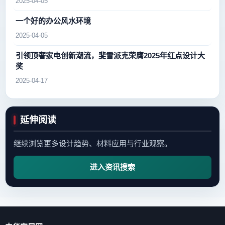
2025-04-05
一个好的办公风水环境
2025-04-05
引领顶奢家电创新潮流，斐雪派克荣膺2025年红点设计大
奖
2025-04-17
延伸阅读
继续浏览更多设计趋势、材料应用与行业观察。
进入资讯搜索