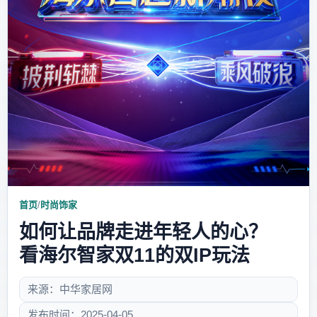
首页
/
时尚饰家
如何让品牌走进年轻人的心？
看海尔智家双11的双IP玩法
来源：中华家居网
发布时间：2025-04-05