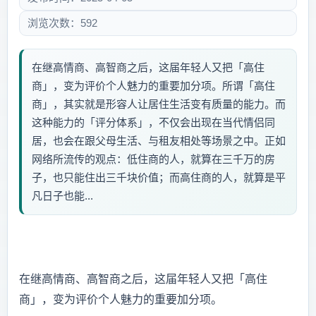
浏览次数：592
在继高情商、高智商之后，这届年轻人又把「高住
商」，变为评价个人魅力的重要加分项。所谓「高住
商」，其实就是形容人让居住生活变有质量的能力。而
这种能力的「评分体系」，不仅会出现在当代情侣同
居，也会在跟父母生活、与租友相处等场景之中。正如
网络所流传的观点：低住商的人，就算在三千万的房
子，也只能住出三千块价值；而高住商的人，就算是平
凡日子也能...
在继高情商、高智商之后，这届年轻人又把「高住
商」，变为评价个人魅力的重要加分项。