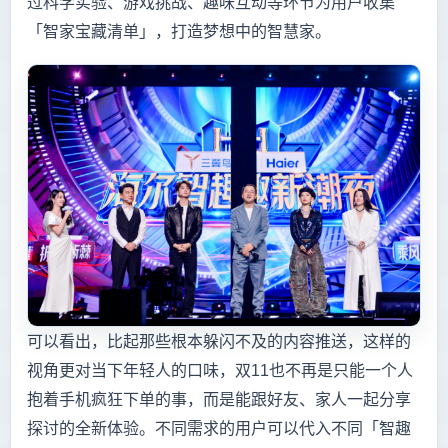
过科学实验、游戏挑战、趣味互动等环节为用户收集
「智家宝藏清单」，打造梦想中的智慧家。
可以看出，比起那些根本躲闪不及的内容推送，这样的
视角更对当下年轻人的口味，双11也不再是只能一个人
抱着手机疯狂下单的事，而是能跟好友、家人一起分享
探讨的全新体验。不同需求的用户可以代入不同「智趣