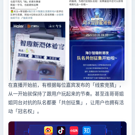
在直播开始前，有根据每位嘉宾发布的「线索竞猜」，
从一开始就保持了跟用户玩起来的节奏。甚至连哥哥姐
姐同台对抗的队名都要「共创征集」，让用户也拥有活
动「冠名权」。