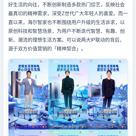
好生活的向往，不断创新制造多款热门综艺，反映社会
最真切的精神需求，深受Z世代广大年轻人的喜爱。而一
直以来，海尔智家也不断围绕用户升级的生活诉求，以
原创科技和智慧场景，为用户不断迭代智慧、有趣、创
新、潮流的理想生活方案。可以说两大IP联动的背后，
源于双方价值营销的「精神契合」。