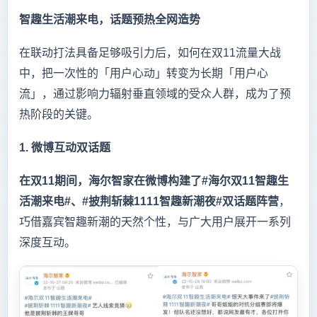
智趣生活潮来电，话题预热全网造势
在联动打法具备足够吸引力后，如何在双11流量大战
中，把一次性的「用户心动」转变为长期「用户心
流」，通过影响力辐射垂直领域的受众人群，成为了预
热阶段的关键。
1. 微博互动双话题
在双11期间，海尔智家在微博构建了#海尔双11智趣生
活潮来电#、#披荆斩棘1111智趣新潮夜#双话题阵营
，
巧借嘉宾智趣新潮的天然个性，与广大用户展开一系列
深度互动。