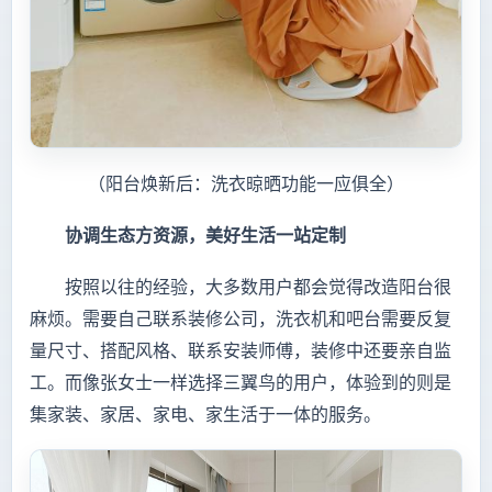
（阳台焕新后：洗衣晾晒功能一应俱全）
协调生态方资源，美好生活一站定制
按照以往的经验，大多数用户都会觉得改造阳台很
麻烦。需要自己联系装修公司，洗衣机和吧台需要反复
量尺寸、搭配风格、联系安装师傅，装修中还要亲自监
工。而像张女士一样选择三翼鸟的用户，体验到的则是
集家装、家居、家电、家生活于一体的服务。