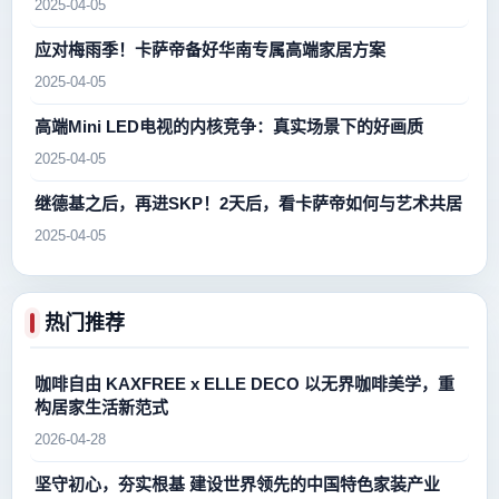
2025-04-05
应对梅雨季！卡萨帝备好华南专属高端家居方案
2025-04-05
高端Mini LED电视的内核竞争：真实场景下的好画质
2025-04-05
继德基之后，再进SKP！2天后，看卡萨帝如何与艺术共居
2025-04-05
热门推荐
咖啡自由 KAXFREE x ELLE DECO 以无界咖啡美学，重
构居家生活新范式
2026-04-28
坚守初心，夯实根基 建设世界领先的中国特色家装产业