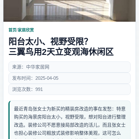
首页
/
家居欣赏
阳台太小、视野受限？
三翼鸟用2天立变观海休闲区
来源：中华家居网
发布时间：2025-04-05
浏览次数：991
最近青岛张女士为新买的精装房改造的事在发愁：特意
购买的海景房阳台太小，视野受限，想对阳台进行整理
改造。装修公司不愿意接局部改造的活儿，而且张女士
也担心装修公司粗放式装修影响整体美观，这可怎么