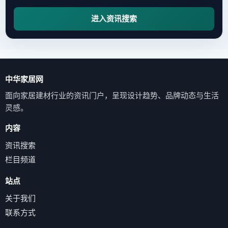
进入资讯搜索
中华家居网
面向家居建材行业的资讯门户，呈现设计趋势、品牌动态与生活
灵感。
内容
资讯搜索
栏目频道
站点
关于我们
联系方式