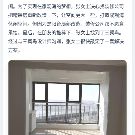
间。为了实现在家观海的梦想，张女士决心找装修公司
把精装房重新改造一下，让空间更大一些，打造成观海
休闲空间。但因为是阳台局部改造，装修公司都不愿意
承接。最后，在朋友的推荐下，张女士找到了三翼鸟。
经过与三翼鸟设计师沟通，张女士很快敲定了一套解决
方案。