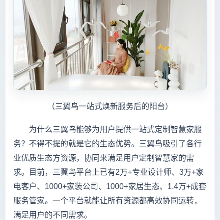
（三翼鸟一站式焕新服务后的阳台）
为什么三翼鸟能够为用户提供一站式定制智慧家服
务？不得不提的就是它的生态优势。三翼鸟吸引了各行
业优质生态方资源，协同来满足用户定制智慧家的需
求。目前，三翼鸟平台上已有2万+专业设计师、3万+家
电客户、1000+家装公司、1000+家居生态、1.4万+成套
服务管家。一个平台就能让所有资源都高效协同运转，
满足用户的不同需求。