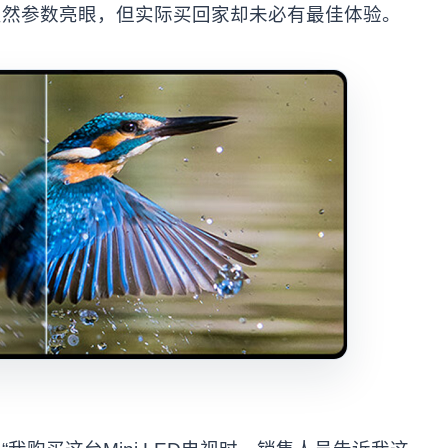
虽然参数亮眼，但实际买回家却未必有最佳体验。