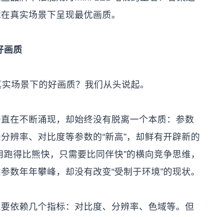
能在真实场景下呈现最优画质。
好画质
心是真实场景下的好画质？我们从头说起。
一直在不断涌现，却始终没有脱离一个本质：参数
分辨率、对比度等参数的“新高”，却鲜有开辟新的
用跑得比熊快，只需要比同伴快”的横向竞争思维，
参数年年攀峰，却没有改变“受制于环境”的现状。
主要依赖几个指标：对比度、分辨率、色域等。但