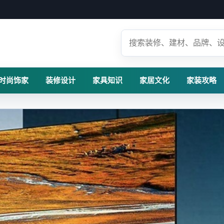
时尚饰家
装修设计
家具知识
家居文化
家装攻略