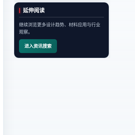
延伸阅读
继续浏览更多设计趋势、材料应用与行业
观察。
进入资讯搜索