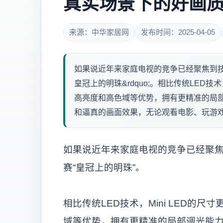
真实场景下的好画
来源：中华家居网
发布时间：2025-04-05
如果说近年来家庭电视的竞争已经聚焦到技术之
皇冠上的明珠&rdquo;。相比传统LED技
高亮度和高色域等优势，拥有更精准的局
和逼真的画面效果，无论观看电影、玩游戏和
如果说近年来家庭电视的竞争已经聚焦到
赛“皇冠上的明珠”。
相比传统LED技术，Mini LED的
域等优势，拥有更精准的局部调光能