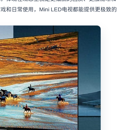
和日常使用，Mini LED电视都能提供更极致的