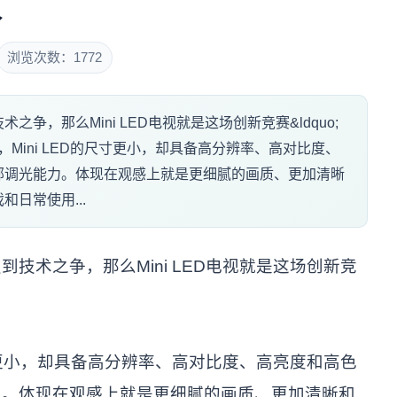
质
浏览次数：1772
争，那么Mini LED电视就是这场创新竞赛&ldquo;
术，Mini LED的尺寸更小，却具备高分辨率、高对比度、
部调光能力。体现在观感上就是更细腻的画质、更加清晰
日常使用...
技术之争，那么Mini LED电视就是这场创新竞
尺寸更小，却具备高分辨率、高对比度、高亮度和高色
力。体现在观感上就是更细腻的画质、更加清晰和