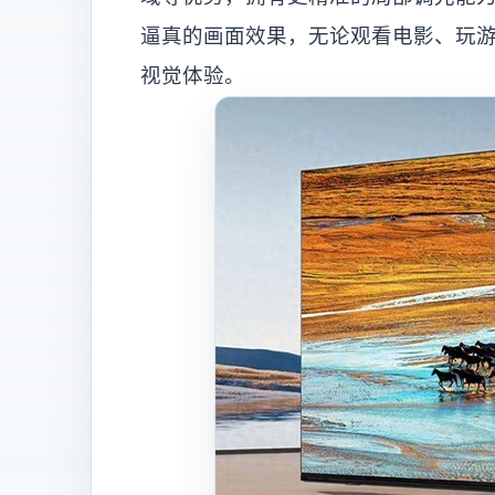
逼真的画面效果，无论观看电影、玩游戏
视觉体验。