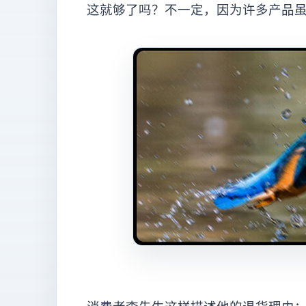
这就够了吗？不一定，因为许多产品