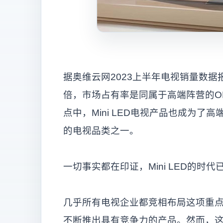
据奥维云网2023上半年电视销量数据报
倍，市场占有率是同属于高端阵营的OL
点中，Mini LED电视产品也成为
的电视品类之一。
一切事实都在印证，Mini LED的时代
几乎所有电视企业都竞相布局这项重点
不断推出具有竞争力的产品。然而，这些