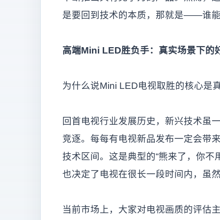
是要回到技术的本质，那就是——谁
高端Mini LED胜负手：真实场景下的
为什么说Mini LED电视取胜的核
回首电视行业发展历史，新兴技术虽
竞逐。每每有电视新品发布一定会带来
技术区间。这是典型的“熊来了，你不
也决定了电视在很长一段时间内，虽然
当前市场上，大家对电视画质的评估