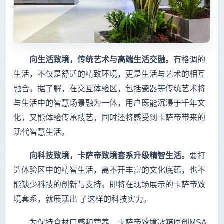
向生活致境，传统艺术与高端生活交融。
有格调的
生活，不仅是舒适的精致环境，更是生活与艺术的相互
融合。据了解，在交互体验区，包括瓷器等传统艺术将
与生活中的智慧场景融为一体，用户既能沉浸于千年文
化，又能体验传承技艺，同时还将感受到卡萨帝带来的
现代智慧生活。
向科技致境，卡萨帝致境套系升级精智生活。
要打
造体验区中的精智生活，离不开丰富的文化底蕴，也不
能缺少科技的创新与支持。即将在现场展示的卡萨帝致
境套系，就展现出 了这样的科技实力。
为保持食材口感和营养，卡萨帝致境冰箱原创MSA