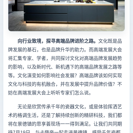
向行业致境，探寻高端品牌进阶之路。
文化既是品
牌发展的基石，也是品牌升华的助力。而高端发展大会
将汇集专家、学者，共同探讨文化对高端品牌发展趋势
的影响，以及新时代、新机遇下的高端品牌发展之路等
等。文化演变如何影响社会发展？高端品牌该如何实现
文化与科技的有机融合，并在发展中提升品牌价值？不
妨在高端发展大会上听听专家们怎么说。
无论是欣赏传承千年的瓷器文化，或是体验挥洒艺
术的格调生活，还是了解持续创新的精研科技，我们都
将在景德镇的思享荟现场一一得到满足。让我们共同期
待7月19日，与卡萨帝一起走进景德镇，感受千年瓷都