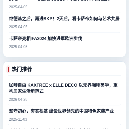
2025-04-05
继德基之后，再进SKP！2天后，看卡萨帝如何与艺术共居
2025-04-05
卡萨帝亮相IFA2024 加快进军欧洲步伐
2025-04-05
热门推荐
咖啡自由 KAXFREE x ELLE DECO 以无界咖啡美学，重
构居家生活新范式
2026-04-28
坚守初心，夯实根基 建设世界领先的中国特色家装产业
2025-11-03