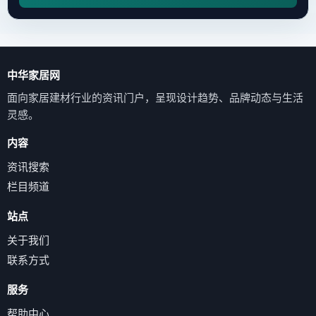
中华家居网
面向家居建材行业的资讯门户，呈现设计趋势、品牌动态与生活
灵感。
内容
资讯搜索
栏目频道
站点
关于我们
联系方式
服务
帮助中心