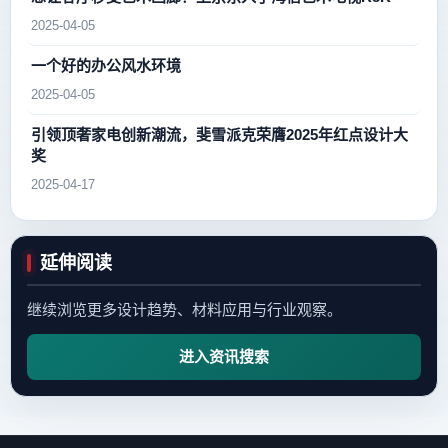
2025-04-05
一个好的办公风水环境
2025-04-05
引领顶奢家电创新潮流，斐雪派克荣膺2025年红点设计大
奖
2025-04-17
延伸阅读
继续浏览更多设计趋势、材料应用与行业观察。
进入资讯搜索