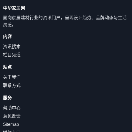
中华家居网
面向家居建材行业的资讯门户，呈现设计趋势、品牌动态与生活
灵感。
内容
资讯搜索
栏目频道
站点
关于我们
联系方式
服务
帮助中心
意见反馈
Sitemap