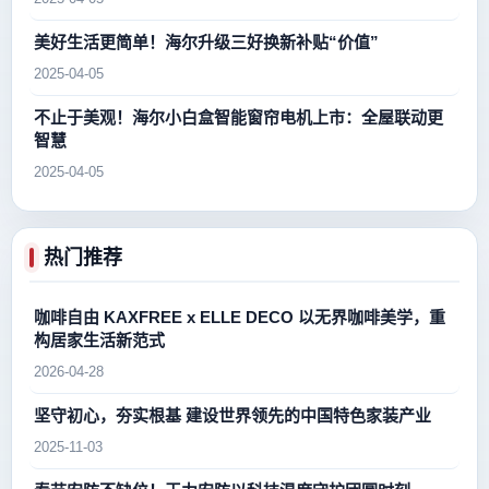
美好生活更简单！海尔升级三好换新补贴“价值”
2025-04-05
不止于美观！海尔小白盒智能窗帘电机上市：全屋联动更
智慧
2025-04-05
热门推荐
咖啡自由 KAXFREE x ELLE DECO 以无界咖啡美学，重
构居家生活新范式
2026-04-28
坚守初心，夯实根基 建设世界领先的中国特色家装产业
2025-11-03