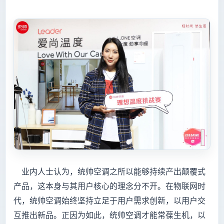
业内人士认为，统帅空调之所以能够持续产出颠覆式
产品，这本身与其用户核心的理念分不开。在物联网时
代，统帅空调始终坚持立足于用户需求创新，以用户交
互推出新品。正因为如此，统帅空调才能常葆生机，以