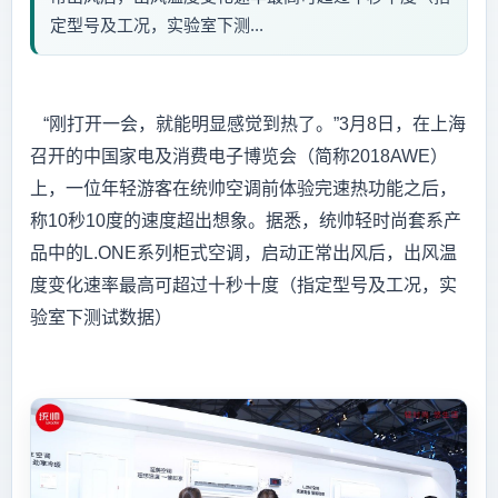
定型号及工况，实验室下测...
“刚打开一会，就能明显感觉到热了。”3月8日，在上海
召开的中国家电及消费电子博览会（简称2018AWE）
上，一位年轻游客在统帅空调前体验完速热功能之后，
称10秒10度的速度超出想象。据悉，统帅轻时尚套系产
品中的L.ONE系列柜式空调，启动正常出风后，出风温
度变化速率最高可超过十秒十度（指定型号及工况，实
验室下测试数据）