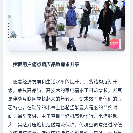
挖掘用户痛点顺应品质需求升级
随着经济发展和生活水平的提升，消费结构逐渐升
级，兼具高品质、高技术的家电需求正日益增长。尤其
是伴随互联网成长起来的年轻人，讲求效率是他们的显
著特点，在琐碎的小事上也希望能最大程度的节约时
间。通常来讲，由于空调压缩机高频运行，电流脉动
大，易达到压缩机退磁电流保护，传统空调常通过降低