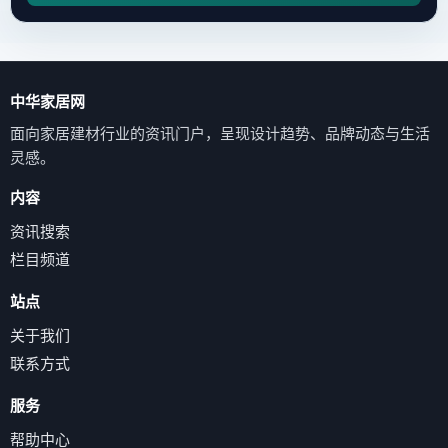
中华家居网
面向家居建材行业的资讯门户，呈现设计趋势、品牌动态与生活
灵感。
内容
资讯搜索
栏目频道
站点
关于我们
联系方式
服务
帮助中心