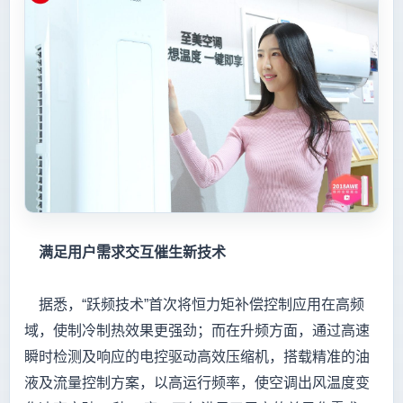
满足用户需求交互催生新技术
据悉，“跃频技术”首次将恒力矩补偿控制应用在高频
域，使制冷制热效果更强劲；而在升频方面，通过高速
瞬时检测及响应的电控驱动高效压缩机，搭载精准的油
液及流量控制方案，以高运行频率，使空调出风温度变