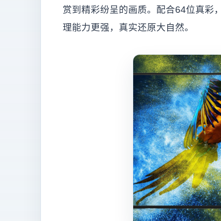
赏到精彩纷呈的画质。配合64位真彩
理能力更强，真实还原大自然。