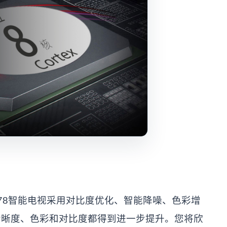
7178智能电视采用对比度优化、智能降噪、色彩增
清晰度、色彩和对比度都得到进一步提升。您将欣