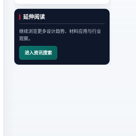
延伸阅读
继续浏览更多设计趋势、材料应用与行业
观察。
进入资讯搜索