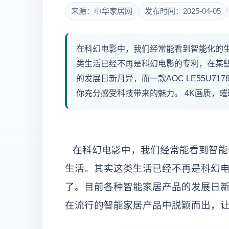
来源：中华家居网
发布时间：2025-04-05
在科幻电影中，我们经常能看到智能化的
类生活已经不再是科幻电影的专利，在某
的发展日新月异，而一款AOC LE55U
你充分感受科技带来的魅力。 4K画质，璀璨惊
在科幻电影中，我们经常能看到智能
生活。其实这类生活已经不再是科幻
了。目前各种智能家居产品的发展日新月异
在流行的智能家居产品中脱颖而出，