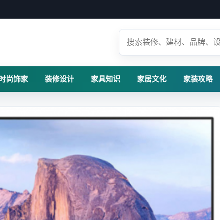
时尚饰家
装修设计
家具知识
家居文化
家装攻略