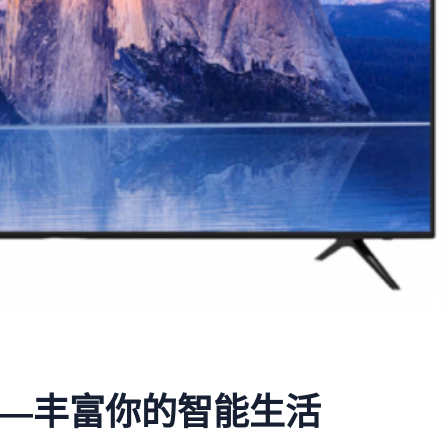
78——丰富你的智能生活