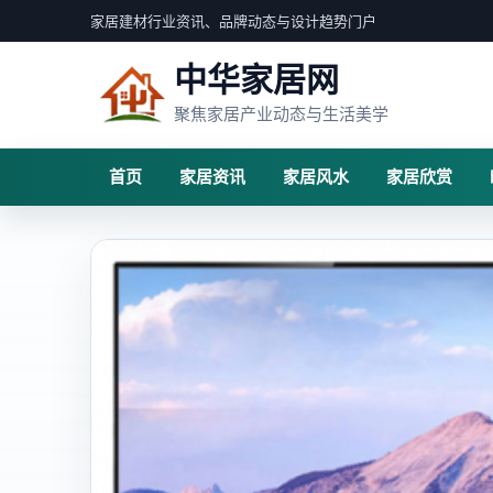
家居建材行业资讯、品牌动态与设计趋势门户
中华家居网
聚焦家居产业动态与生活美学
首页
家居资讯
家居风水
家居欣赏