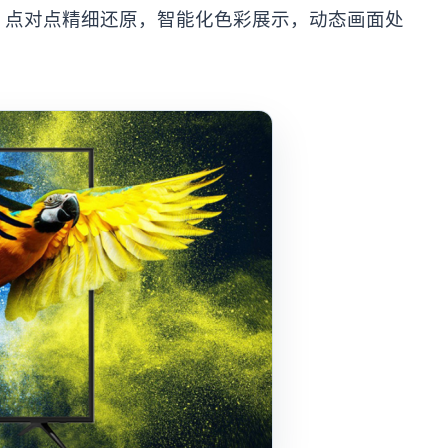
，点对点精细还原，智能化色彩展示，动态画面处