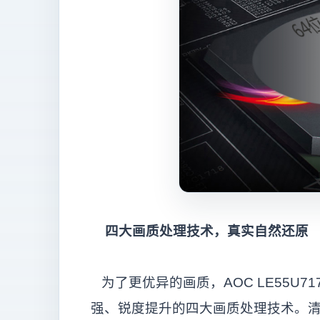
四大画质处理技术，真实自然还原
为了更优异的画质，AOC LE55U
强、锐度提升的四大画质处理技术。