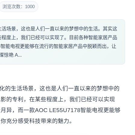
浏览次数：1000
生活场景，这也是人们一直以来的梦想中的生活。其实这
些程度上，我们已经可以实现了。目前各种智能家居产品
7178智能电视更能够在流行的智能家居产品中脱颖而出，让
艳 A...
化的生活场景，这也是人们一直以来的梦想中的
电影的专利，在某些程度上，我们已经可以实现
，而一款AOC LE55U7178智能电视更能够
让你充分感受科技带来的魅力。