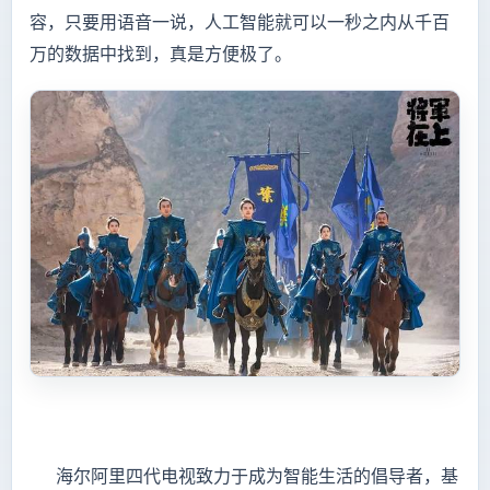
容，只要用语音一说，人工智能就可以一秒之内从千百
万的数据中找到，真是方便极了。
海尔阿里四代电视致力于成为智能生活的倡导者，基