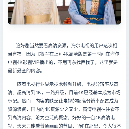
追好剧当然要看高清资源，海尔电视的用户这次相
当有福，因为《将军在上》4K高清版是第一时间在海尔
电视4K影视VIP播出的，不用再东找西找了，这里就是
最新最全的内容。
随着电视行业显示技术频频升级，电视分辨率从高
清、超高清到4K，一路升级，目前4K已经基本成为市场
标配。然而，内容的缺乏让电视的超高分辨率配置成为
资源浪费，国内的4K资源少之又少，高清电视往往看不
到高清内容，沦为空泛的概念。好好的一台4K高清电
视，天天只能看普通画面的节目，“闲”在那里，令人很不