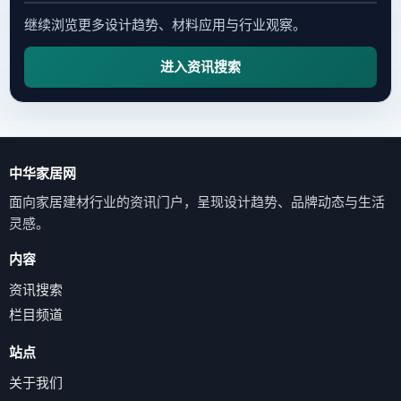
继续浏览更多设计趋势、材料应用与行业观察。
进入资讯搜索
中华家居网
面向家居建材行业的资讯门户，呈现设计趋势、品牌动态与生活
灵感。
内容
资讯搜索
栏目频道
站点
关于我们