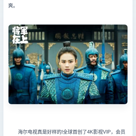
爽。
海尔电视真是好样的!全球首创了4K影视VIP，会员