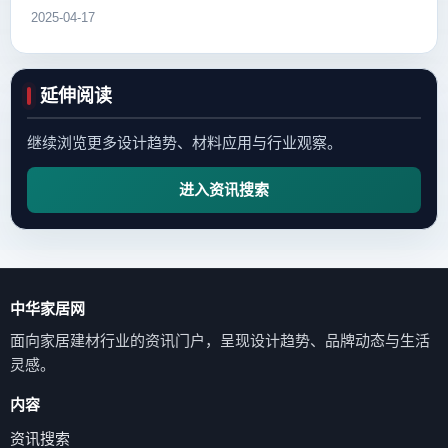
2025-04-17
延伸阅读
继续浏览更多设计趋势、材料应用与行业观察。
进入资讯搜索
中华家居网
面向家居建材行业的资讯门户，呈现设计趋势、品牌动态与生活
灵感。
内容
资讯搜索