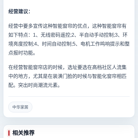
经营建议：
经营中要多宣传这种智能窗帘的优点，这种智能窗帘有
如下特点：1、无线密码遥控;2、半自动手动控制;3、环
境亮度控制;4、时间自动控制;5、电机工作鸣响提示和整
点报时功能。
在经营智能窗帘店的时候，选址要选在高档社区人流集
中的地方，尤其是在装潢门脸的时候与智能化窗帘相匹
配。突出时尚潮流元素。
中华家居
相关推荐