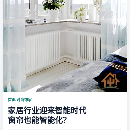
首页
/
时尚饰家
家居行业迎来智能时代
窗帘也能智能化？