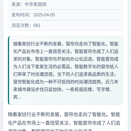
来源：中华家居网
发布时间：2025-04-05
浏览次数：681
随着家纺行业不断的发展，窗帘也走向了智能化。智能
化产品在市场上一直倍受关注，智能窗帘也成了人们追
求的对象。智能窗帘也开始向办公化迈进。智能窗帘成
为人们当下家居生活的必需品，智能数字化的窗帘给人
们带来了时尚潮流感。当下的人们追求高品质的生活，
窗帘智能化成为一种不可抵挡的时尚潮流趋势。近几年
来城市建设步伐日益加快，一栋栋居民楼、写字楼、
宾...
随着家纺行业不断的发展，窗帘也走向了智能化。智能
化产品在市场上一直倍受关注，智能窗帘也成了人们追