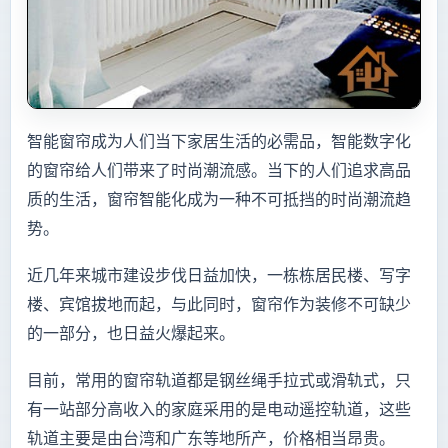
智能窗帘成为人们当下家居生活的必需品，智能数字化
的窗帘给人们带来了时尚潮流感。当下的人们追求高品
质的生活，窗帘智能化成为一种不可抵挡的时尚潮流趋
势。
近几年来城市建设步伐日益加快，一栋栋居民楼、写字
楼、宾馆拔地而起，与此同时，窗帘作为装修不可缺少
的一部分，也日益火爆起来。
目前，常用的窗帘轨道都是钢丝绳手拉式或滑轨式，只
有一站部分高收入的家庭采用的是电动遥控轨道，这些
轨道主要是由台湾和广东等地所产，价格相当昂贵。