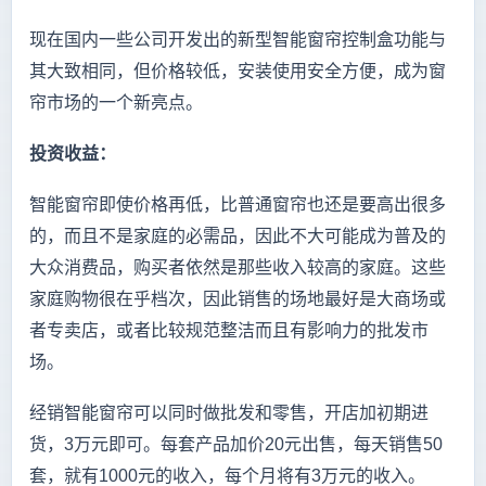
现在国内一些公司开发出的新型智能窗帘控制盒功能与
其大致相同，但价格较低，安装使用安全方便，成为窗
帘市场的一个新亮点。
投资收益：
智能窗帘即使价格再低，比普通窗帘也还是要高出很多
的，而且不是家庭的必需品，因此不大可能成为普及的
大众消费品，购买者依然是那些收入较高的家庭。这些
家庭购物很在乎档次，因此销售的场地最好是大商场或
者专卖店，或者比较规范整洁而且有影响力的批发市
场。
经销智能窗帘可以同时做批发和零售，开店加初期进
货，3万元即可。每套产品加价20元出售，每天销售50
套，就有1000元的收入，每个月将有3万元的收入。