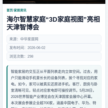
首页
/
家居资讯
海尔智慧家庭“3D家庭视图”亮相
天津智博会
来源：中华家居网
发布时间：2026-06-02
浏览次数：298
智能家居的交互正从平面列表走向立体空间。过去，用
户只能滑动手机里长长的设备列表，挨个寻找对应的家
电。如今，家可以被真实还原进手机，客厅、厨房与卧
室清晰可见，轻点对应家电即可操控调节。5月28日，
2026世界智能产业博览会在天津国家会展中心开幕。
本次展会参展企业超700家，涵盖中国电子、华为、特