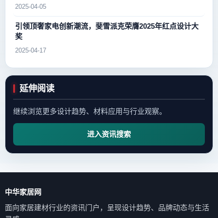
2025-04-05
引领顶奢家电创新潮流，斐雪派克荣膺2025年红点设计大
奖
2025-04-17
延伸阅读
继续浏览更多设计趋势、材料应用与行业观察。
进入资讯搜索
中华家居网
面向家居建材行业的资讯门户，呈现设计趋势、品牌动态与生活