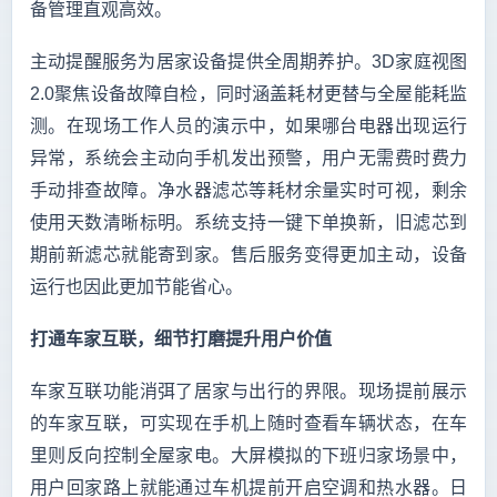
备管理直观高效。
主动提醒服务为居家设备提供全周期养护。3D家庭视图
2.0聚焦设备故障自检，同时涵盖耗材更替与全屋能耗监
测。在现场工作人员的演示中，如果哪台电器出现运行
异常，系统会主动向手机发出预警，用户无需费时费力
手动排查故障。净水器滤芯等耗材余量实时可视，剩余
使用天数清晰标明。系统支持一键下单换新，旧滤芯到
期前新滤芯就能寄到家。售后服务变得更加主动，设备
运行也因此更加节能省心。
打通车家互联，细节打磨提升用户价值
车家互联功能消弭了居家与出行的界限。现场提前展示
的车家互联，可实现在手机上随时查看车辆状态，在车
里则反向控制全屋家电。大屏模拟的下班归家场景中，
用户回家路上就能通过车机提前开启空调和热水器。日