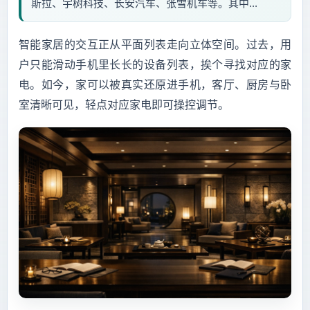
斯拉、宇树科技、长安汽车、张雪机车等。其中...
智能家居的交互正从平面列表走向立体空间。过去，用
户只能滑动手机里长长的设备列表，挨个寻找对应的家
电。如今，家可以被真实还原进手机，客厅、厨房与卧
室清晰可见，轻点对应家电即可操控调节。