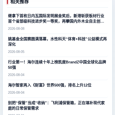
相关推荐
继拿下首枚日内瓦国际发明展金奖后，新港斩获板材行业
首个省部级科技进步奖一等奖，再攀国内外木业自主创新
新高峰
2026-08-08
姚基金全国赛圆满落幕，水性科天“体育+科技”公益模式再
深化
2026-08-05
行业第一！海尔连续十年上榜凯度BrandZ中国全球化品牌
50强
2026-08-04
海尔智家再入《财富》世界500强，排名上升12位
2026-08-04
别把“保管”当成“收纳”：飞利浦保管箱，正在填补现代家
庭的日常保管需求