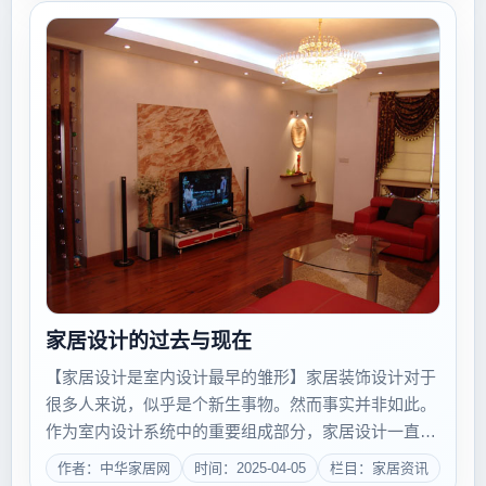
家居设计的过去与现在
【家居设计是室内设计最早的雏形】家居装饰设计对于
很多人来说，似乎是个新生事物。然而事实并非如此。
作为室内设计系统中的重要组成部分，家居设计一直起
到了推动室内设计发展的作用，甚至可以说，室内设计
作者：中华家居网
时间：2025-04-05
栏目：家居资讯
最初，就是表现在家居设计上的，这不难从室内设计的