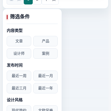
筛选条件
内容类型
文章
产品
设计师
案例
发布时间
最近一周
最近一月
最近三月
最近一年
设计风格
现代简约
北欧风格