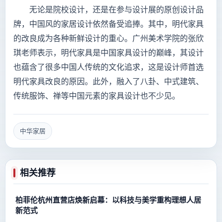
无论是院校设计，还是在参与设计展的原创设计品
牌，中国风的家居设计依然备受追捧。其中，明代家具
的改良成为各种新鲜设计的重心。广州美术学院的张欣
琪老师表示，明代家具是中国家具设计的巅峰，其设计
也蕴含了很多中国人传统的文化追求，这是设计师首选
明代家具改良的原因。此外，融入了八卦、中式建筑、
传统服饰、禅等中国元素的家具设计也不少见。
中华家居
相关推荐
柏菲伦杭州直营店焕新启幕：以科技与美学重构理想人居
新范式