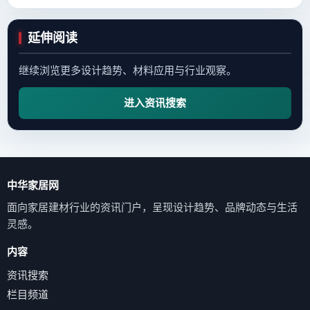
延伸阅读
继续浏览更多设计趋势、材料应用与行业观察。
进入资讯搜索
中华家居网
面向家居建材行业的资讯门户，呈现设计趋势、品牌动态与生活
灵感。
内容
资讯搜索
栏目频道