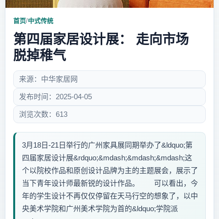
首页
/
中式传统
第四届家居设计展： 走向市场
脱掉稚气
来源：中华家居网
发布时间：2025-04-05
浏览次数：613
3月18日-21日举行的广州家具展同期举办了&ldquo;第
四届家居设计展&rdquo;&mdash;&mdash;&mdash;这
个以院校作品和原创设计品牌为主的主题展会，展示了
当下青年设计师最新锐的设计作品。 可以看出，今
年的学生设计不再仅仅停留在天马行空的想象了，以中
央美术学院和广州美术学院为首的&ldquo;学院派