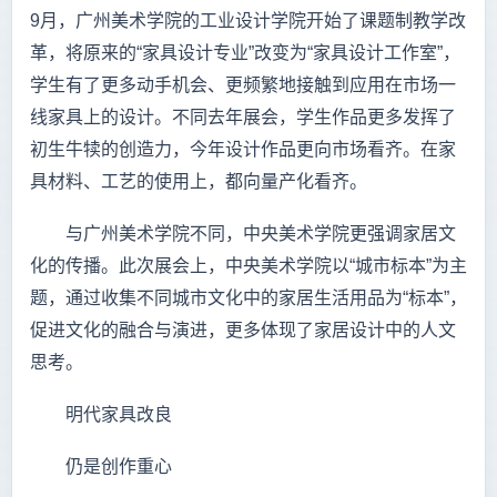
9月，广州美术学院的工业设计学院开始了课题制教学改
革，将原来的“家具设计专业”改变为“家具设计工作室”，
学生有了更多动手机会、更频繁地接触到应用在市场一
线家具上的设计。不同去年展会，学生作品更多发挥了
初生牛犊的创造力，今年设计作品更向市场看齐。在家
具材料、工艺的使用上，都向量产化看齐。
与广州美术学院不同，中央美术学院更强调家居文
化的传播。此次展会上，中央美术学院以“城市标本”为主
题，通过收集不同城市文化中的家居生活用品为“标本”，
促进文化的融合与演进，更多体现了家居设计中的人文
思考。
明代家具改良
仍是创作重心