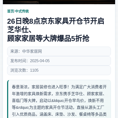
首页
/
中式传统
26日晚8点京东家具开仓节开启
芝华仕、
顾家家居等大牌爆品5折抢
来源：中华家居网
发布时间：2025-04-05
浏览次数：1105
春意渐浓，家居装修也进入旺季！为满足广大消费者开
年激增的家具焕新需求，京东携手芝华仕、顾家家居、
喜临门等大牌，启动以&ldquo;开仓早鸟价，焕新不用
等&rdquo;为主题的家具开仓节活动，直接从源头工厂
引入优质商品，涵盖床、床垫、沙发、餐桌椅等多品类