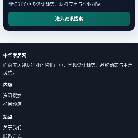
继续浏览更多设计趋势、材料应用与行业观察。
进入资讯搜索
中华家居网
面向家居建材行业的资讯门户，呈现设计趋势、品牌动态与生活
灵感。
内容
资讯搜索
栏目频道
站点
关于我们
联系方式