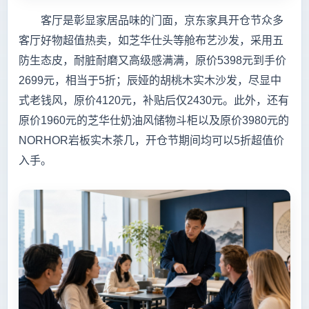
客厅是彰显家居品味的门面，京东家具开仓节众多
客厅好物超值热卖，如芝华仕头等舱布艺沙发，采用五
防生态皮，耐脏耐磨又高级感满满，原价5398元到手价
2699元，相当于5折；辰娅的胡桃木实木沙发，尽显中
式老钱风，原价4120元，补贴后仅2430元。此外，还有
原价1960元的芝华仕奶油风储物斗柜以及原价3980元的
NORHOR岩板实木茶几，开仓节期间均可以5折超值价
入手。