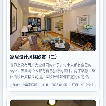
家居设计风格欣赏（二）
世界上没有两片完全相同的叶子，每个人都有自己的
style，因此每个人都有自己独特的喜好。房子装修，整
体的设计风格是前提，是设计师如何把握的立足点。所
以，在房子装修前，一家人应该坐在一起探讨、确定房
作者：中华家居网
时间：2025-04-05
栏目：中式传统
子的设计风格，而这个的基本前提又是清楚了解房子的
设计风格有哪些?六、新古典 1、名词解...