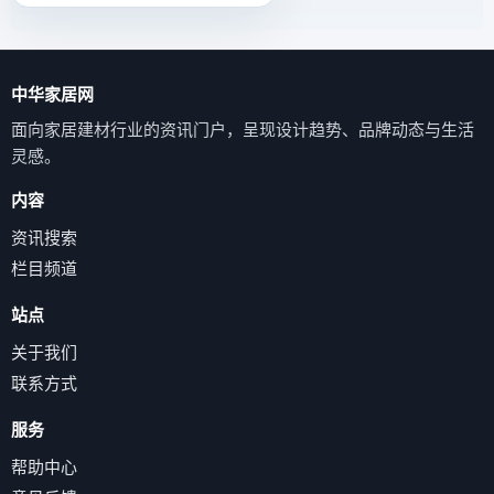
中华家居网
面向家居建材行业的资讯门户，呈现设计趋势、品牌动态与生活
灵感。
内容
资讯搜索
栏目频道
站点
关于我们
联系方式
服务
帮助中心