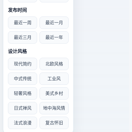
发布时间
最近一周
最近一月
最近三月
最近一年
设计风格
现代简约
北欧风格
中式传统
工业风
轻奢风格
美式乡村
日式禅风
地中海风情
法式浪漫
复古怀旧