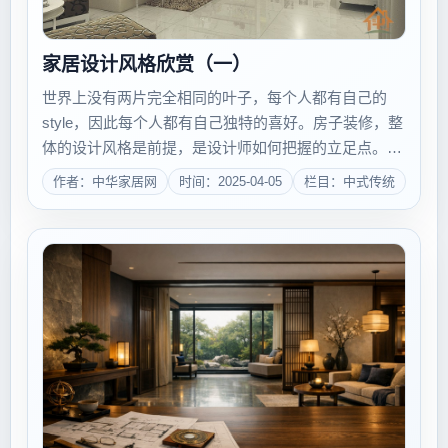
家居设计风格欣赏（一）
世界上没有两片完全相同的叶子，每个人都有自己的
style，因此每个人都有自己独特的喜好。房子装修，整
体的设计风格是前提，是设计师如何把握的立足点。所
以，在房子装修前，一家人应该坐在一起探讨、确定房
作者：中华家居网
时间：2025-04-05
栏目：中式传统
子的设计风格，而这个的基本前提又是清楚了解房子的
设计风格有哪些? 一、简约风格 1、...