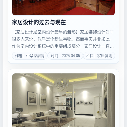
家居设计的过去与现在
【家居设计是室内设计最早的雏形】家居装饰设计对于
很多人来说，似乎是个新生事物。然而事实并非如此。
作为室内设计系统中的重要组成部分，家居设计一直起
到了推动室内设计发展的作用，甚至可以说，室内设计
作者：中华家居网
时间：2025-04-05
栏目：家居资讯
最初，就是表现在家居设计上的，这不难从室内设计的
历史中，找到根由。史前，人类赖以遮风蔽雨的居...