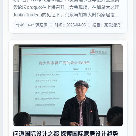
务论坛&rdquo;在上海召开。大会现场，在加拿大总理
Justin Trudeau的见证下，京东与加拿大时尚家居设计
品牌Umbra签署战略合作协议，同时开启品牌入驻与自
作者：中华家居网
时间：2025-04-05
栏目：家具知识
营模式的合作，京东由此成为Umbra在全球范围内首
个...
问道国际设计之都 探索国际家居设计趋势