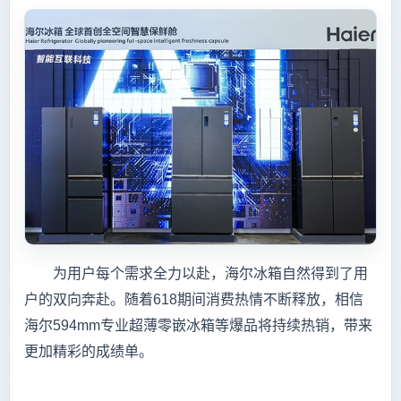
为用户每个需求全力以赴，海尔冰箱自然得到了用
户的双向奔赴。随着618期间消费热情不断释放，相信
海尔594mm专业超薄零嵌冰箱等爆品将持续热销，带来
更加精彩的成绩单。