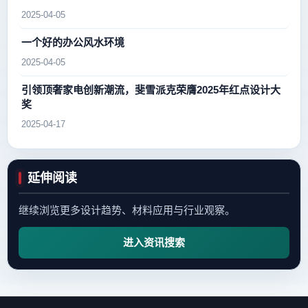
2025-04-05
一个好的办公风水环境
2025-04-05
引领顶奢家电创新潮流，斐雪派克荣膺2025年红点设计大
奖
2025-04-17
延伸阅读
继续浏览更多设计趋势、材料应用与行业观察。
进入资讯搜索