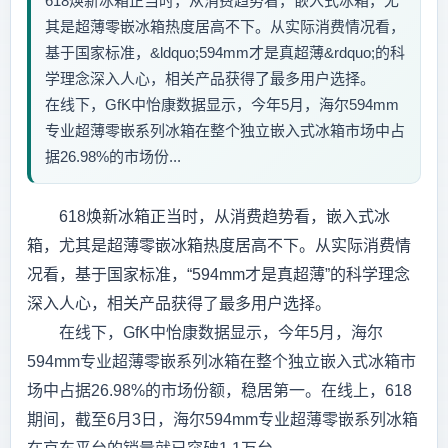
618焕新冰箱正当时，从消费趋势看，嵌入式冰箱，尤
其是超薄零嵌冰箱热度居高不下。从实际消费情况看，
基于国家标准，&ldquo;594mm才是真超薄&rdquo;的科
学理念深入人心，相关产品获得了最多用户选择。
在线下，GfK中怡康数据显示，今年5月，海尔594mm
专业超薄零嵌系列冰箱在整个独立嵌入式冰箱市场中占
据26.98%的市场份...
618焕新冰箱正当时，从消费趋势看，嵌入式冰
箱，尤其是超薄零嵌冰箱热度居高不下。从实际消费情
况看，基于国家标准，“594mm才是真超薄”的科学理念
深入人心，相关产品获得了最多用户选择。
在线下，GfK中怡康数据显示，今年5月，海尔
594mm专业超薄零嵌系列冰箱在整个独立嵌入式冰箱市
场中占据26.98%的市场份额，稳居第一。在线上，618
期间，截至6月3日，海尔594mm专业超薄零嵌系列冰箱