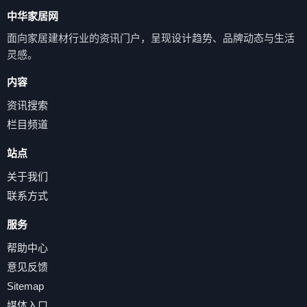
中华家居网
面向家居建材行业的资讯门户，呈现设计趋势、品牌动态与生活
灵感。
内容
资讯搜索
栏目频道
站点
关于我们
联系方式
服务
帮助中心
意见反馈
Sitemap
媒体入口