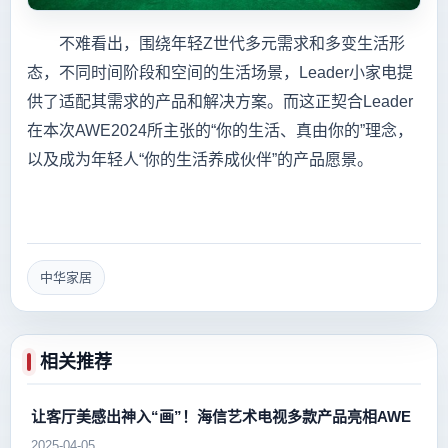
不难看出，围绕年轻Z世代多元需求和多变生活形
态，不同时间阶段和空间的生活场景，Leader小家电提
供了适配其需求的产品和解决方案。而这正契合Leader
在本次AWE2024所主张的“你的生活、真由你的”理念，
以及成为年轻人“你的生活养成伙伴”的产品愿景。
中华家居
相关推荐
让客厅美感出神入“画”！海信艺术电视多款产品亮相AWE
2025-04-05