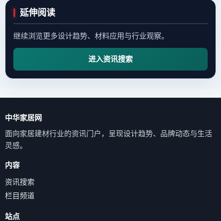
延伸阅读
继续浏览更多设计趋势、材料应用与行业观察。
进入资讯搜索
中华家居网
面向家居建材行业的资讯门户，呈现设计趋势、品牌动态与生活
灵感。
内容
资讯搜索
栏目频道
站点