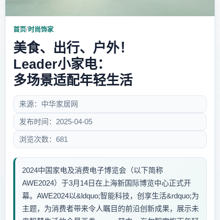
首页
/
时尚饰家
美食、出行、户外！
Leader小家电：
多场景适配年轻生活
来源：中华家居网
发布时间：2025-04-05
浏览次数：681
2024中国家电及消费电子博览会（以下简称
AWE2024）于3月14日在上海新国际博览中心正式开
幕。AWE2024以&ldquo;智能科技，创享生活&rdquo;为
主题，为消费者带来令人瞩目的前沿创新成果，展示未