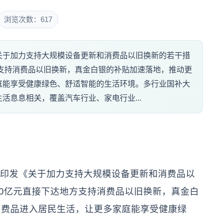
浏览次数：617
关于加力支持大规模设备更新和消费品以旧换新的若干措
方支持消费品以旧换新，真金白银的补贴加速落地，推动更
庭能享受健康绿色、舒适智能的生活环境。多行业国补大
活息息相关，覆盖汽车行业、家电行业...
印发《关于加力支持大规模设备更新和消费品以
00亿元直接下达地方支持消费品以旧换新，真金白
消费品进入居民生活，让更多家庭能享受健康绿