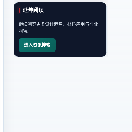
延伸阅读
继续浏览更多设计趋势、材料应用与行业
观察。
进入资讯搜索