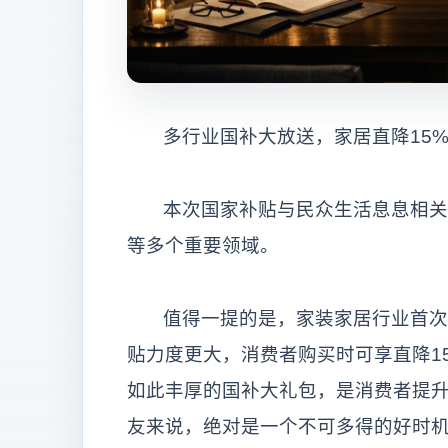
多行业国补大放送，家居直降15
本次国家补贴与民众生活息息相关
等多个重要领域。
值得一提的是，家装家居行业首次
贴力度更大，消费者购买时可享直降15
如此丰厚的国补大礼包，是消费者提
友来说，绝对是一个不可多得的好时