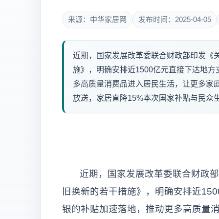
来源：中华家居网
发布时间：2025-04-05
近期，国家发展改革委联合财政部印发《
施》，明确安排近1500亿元直接下达地
多高质量消费品进入居民生活，让更多家
放送，家居直降15%本次国家补贴与民众生
近期，国家发展改革委联合财政部
旧换新的若干措施》，明确安排近15
银的补贴加速落地，推动更多高质量