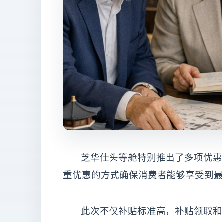
芝华仕头等舱特别推出了多项优惠
重优惠的方式确保消费者能够享受到
此次不仅补贴标准高，补贴领取和