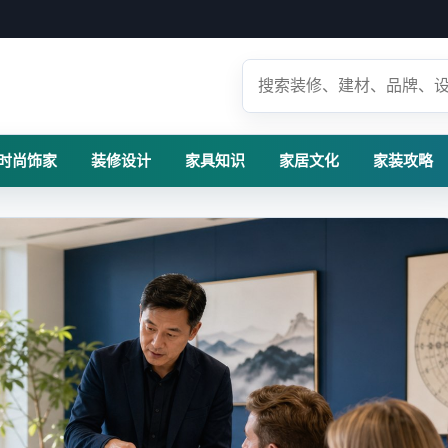
时尚饰家
装修设计
家具知识
家居文化
家装攻略