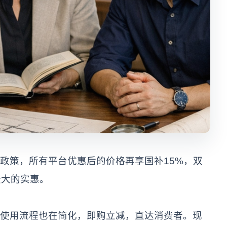
政策，所有平台优惠后的价格再享国补15%，双
最大的实惠。
使用流程也在简化，即购立减，直达消费者。现