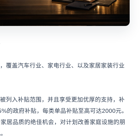
%
，覆盖汽车行业、家电行业、以及家居家装行业
被列入补贴范围，并且享受更加优厚的支持，补
%的政府补贴，每类单品补贴至高可达2000元。
升家居品质的绝佳机会，对计划改善家庭设施的朋
机。