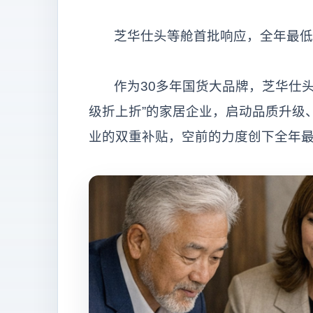
芝华仕头等舱首批响应，全年最低
作为30多年国货大品牌，芝华仕
级折上折”的家居企业，启动品质升级
业的双重补贴，空前的力度创下全年