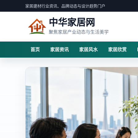
家居建材行业资讯、品牌动态与设计趋势门户
中华家居网
聚焦家居产业动态与生活美学
首页
家居资讯
家居风水
家居欣赏