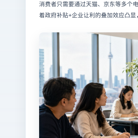
消费者只需要通过天猫、京东等多个
着政府补贴+企业让利的叠加效应凸显