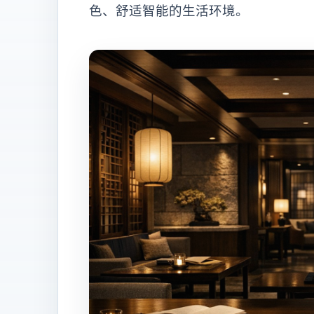
色、舒适智能的生活环境。