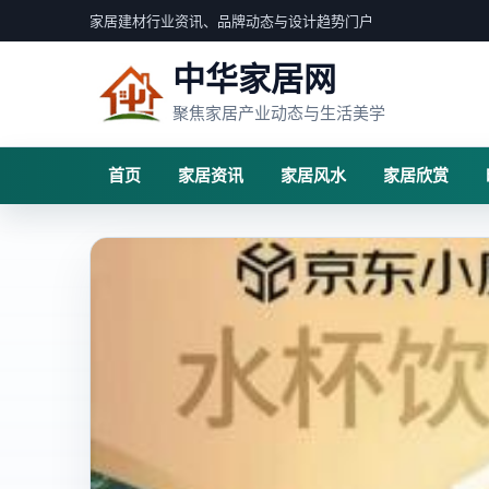
家居建材行业资讯、品牌动态与设计趋势门户
中华家居网
聚焦家居产业动态与生活美学
首页
家居资讯
家居风水
家居欣赏