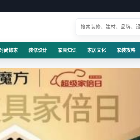
时尚饰家
装修设计
家具知识
家居文化
家装攻略