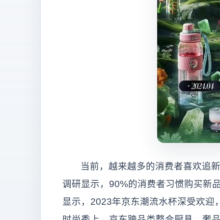
当前，越来越多的消费者喜欢追新
调研显示，90%的消费者习惯购买新
显示，2023年京东潮流水杯深受欢迎
时尚秀上，京东跨品类整合厨具、奢