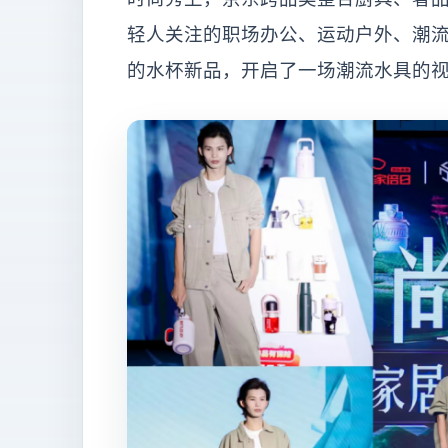
轻人关注的职场办公、运动户外、潮
的水杯新品，开启了一场潮流水具的