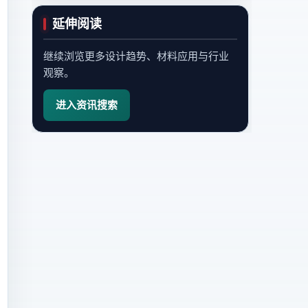
延伸阅读
继续浏览更多设计趋势、材料应用与行业
观察。
进入资讯搜索