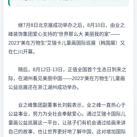
继7月8日北京展成功举办之后，8月10日，由业之
峰装饰集团爱心支持的“世界那么大 美丽我的家”——
2023“美在万物生”艾瑞卡儿童画国际巡展（韩国展）又
在仁川开幕。
随后，8月12日-13日，正值全国首个生态日到来之
际，在湖州看见美丽中国——2023“美在万物生”儿童画
公益巡展还在浙江湖州成功举办。
业之峰集团副董事长刘毅表示，业之峰一直热心于
公益事业，努力为全社会奉献爱心。通过艾瑞卡国际儿
童画公益巡展这一平台，让孩子们有机会通过绘画来讲
自己的故事，也让世界更好地了解中国，这对增加国际