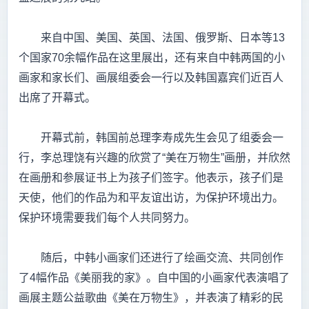
来自中国、美国、英国、法国、俄罗斯、日本等13
个国家70余幅作品在这里展出，还有来自中韩两国的小
画家和家长们、画展组委会一行以及韩国嘉宾们近百人
出席了开幕式。
开幕式前，韩国前总理李寿成先生会见了组委会一
行，李总理饶有兴趣的欣赏了“美在万物生”画册，并欣然
在画册和参展证书上为孩子们签字。他表示，孩子们是
天使，他们的作品为和平友谊出访，为保护环境出力。
保护环境需要我们每个人共同努力。
随后，中韩小画家们还进行了绘画交流、共同创作
了4幅作品《美丽我的家》。自中国的小画家代表演唱了
画展主题公益歌曲《美在万物生》，并表演了精彩的民