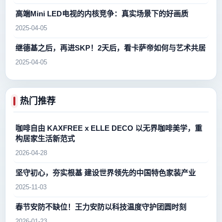
高端Mini LED电视的内核竞争：真实场景下的好画质
2025-04-05
继德基之后，再进SKP！2天后，看卡萨帝如何与艺术共居
2025-04-05
热门推荐
咖啡自由 KAXFREE x ELLE DECO 以无界咖啡美学，重
构居家生活新范式
2026-04-28
坚守初心，夯实根基 建设世界领先的中国特色家装产业
2025-11-03
春节安防不缺位！王力安防以科技温度守护团圆时刻
2026-01-23