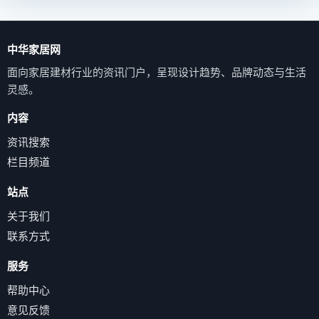
中华家居网
面向家居建材行业的资讯门户，呈现设计趋势、品牌动态与生活
灵感。
内容
资讯搜索
栏目频道
站点
关于我们
联系方式
服务
帮助中心
意见反馈