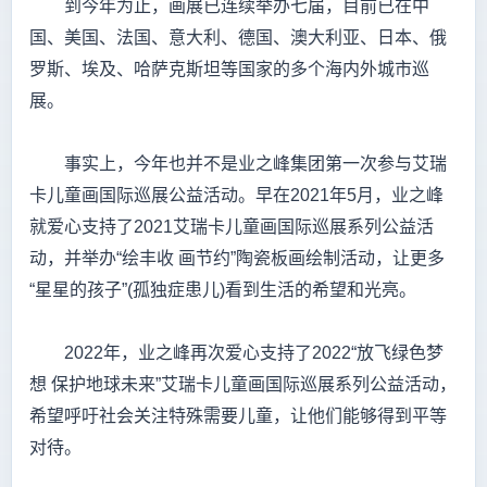
到今年为止，画展已连续举办七届，目前已在中
国、美国、法国、意大利、德国、澳大利亚、日本、俄
罗斯、埃及、哈萨克斯坦等国家的多个海内外城市巡
展。
事实上，今年也并不是业之峰集团第一次参与艾瑞
卡儿童画国际巡展公益活动。早在2021年5月，业之峰
就爱心支持了2021艾瑞卡儿童画国际巡展系列公益活
动，并举办“绘丰收 画节约”陶瓷板画绘制活动，让更多
“星星的孩子”(孤独症患儿)看到生活的希望和光亮。
2022年，业之峰再次爱心支持了2022“放飞绿色梦
想 保护地球未来”艾瑞卡儿童画国际巡展系列公益活动，
希望呼吁社会关注特殊需要儿童，让他们能够得到平等
对待。