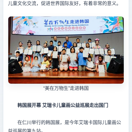
儿童文化交流，促进世界国际友好，有着非常的意义。
“美在万物生”走进韩国
韩国展开幕
艾瑞卡儿童画公益巡展走出国门
在仁川举行的韩国展，是今年艾瑞卡国际儿童画公
益巡展的第九站。