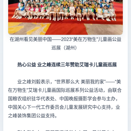
在湖州看见美丽中国——2023“美在万物生”儿童画公益
巡展（湖州）
热心公益
业之峰连续三年赞助艾瑞卡儿童画巡展
业之峰刘毅表示，“世界那么大 美丽我的家”——“美
在万物生”艾瑞卡儿童画国际巡展系列公益活动，由联合
国粮农组织驻华代表处、中国晚报摄影学会参与主办，
中国关心下一代工作委员会儿童发展研究中心支持，业
之峰装饰集团公益支持。