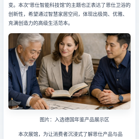
变。本次“恩仕智能科技馆”的主题也正表达了恩仕卫浴的
创新性，希望通过智慧家居空间，体现出极简、优雅、
充满创造力的高级生活范本。
图片：入选德国年鉴产品展示区
本次展馆，为让消费者沉浸式了解恩仕产品与品