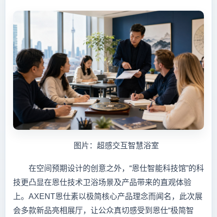
图片：超感交互智慧浴室
在空间预期设计的创意之外，“恩仕智能科技馆”的科
技更凸显在恩仕技术卫浴场景及产品带来的直观体验
上。AXENT恩仕素以极简核心产品理念而闻名，此次展
会多款新品亮相展厅，让公众真切感受到恩仕“极简智