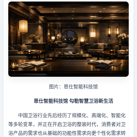
图片：恩仕智能科技馆
恩仕智能科技馆 勾勒智慧卫浴新生活
中国卫浴行业先后经历了规模化、高端化、智能化
等多轮变革，并正在开启卫浴的整装时代，消费者对卫
浴产品的需求也从基础的功能性需求向更个性化需求转