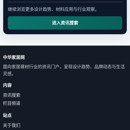
继续浏览更多设计趋势、材料应用与行业观察。
进入资讯搜索
中华家居网
面向家居建材行业的资讯门户，呈现设计趋势、品牌动态与生活
灵感。
内容
资讯搜索
栏目频道
站点
关于我们