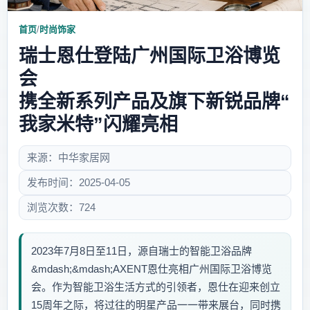
首页
/
时尚饰家
瑞士恩仕登陆广州国际卫浴博览
会
携全新系列产品及旗下新锐品牌“
我家米特”闪耀亮相
来源：中华家居网
发布时间：2025-04-05
浏览次数：724
2023年7月8日至11日，源自瑞士的智能卫浴品牌
&mdash;&mdash;AXENT恩仕亮相广州国际卫浴博览
会。作为智能卫浴生活方式的引领者，恩仕在迎来创立
15周年之际，将过往的明星产品一一带来展台，同时携