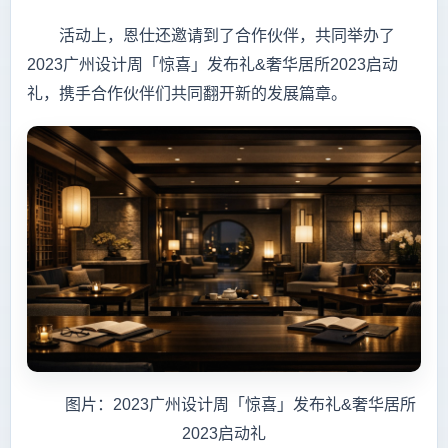
活动上，恩仕还邀请到了合作伙伴，共同举办了
2023广州设计周「惊喜」发布礼&奢华居所2023启动
礼，携手合作伙伴们共同翻开新的发展篇章。
图片：2023广州设计周「惊喜」发布礼&奢华居所
2023启动礼