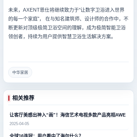
未来，AXENT恩仕将继续致力于“让数字卫浴进入世界
的每一个家庭”， 在与知名建筑师、设计师的合作中，不
断更新对顶级极简卫浴空间的理解，成为极简智能卫浴
领创者，持续为用户提供智慧卫浴生活解决方案。
中华家居
相关推荐
让客厅美感出神入“画”！海信艺术电视多款产品亮相AWE
2025-04-05
全球16连冠：用户看中了海尔什么？