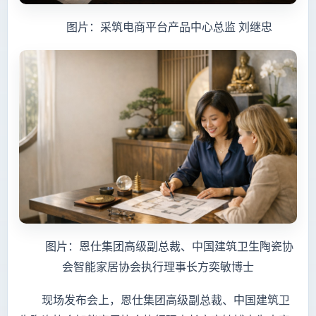
图片：采筑电商平台产品中心总监 刘继忠
图片：恩仕集团高级副总裁、中国建筑卫生陶瓷协
会智能家居协会执行理事长方奕敏博士
现场发布会上，恩仕集团高级副总裁、中国建筑卫