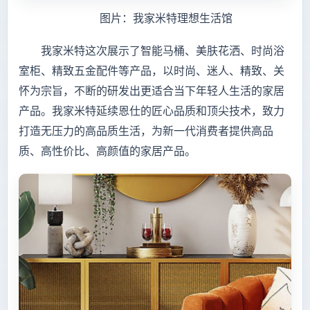
图片：我家米特理想生活馆
我家米特这次展示了智能马桶、美肤花洒、时尚浴
室柜、精致五金配件等产品，以时尚、迷人、精致、关
怀为宗旨，不断的研发出更适合当下年轻人生活的家居
产品。我家米特延续恩仕的匠心品质和顶尖技术，致力
打造无压力的高品质生活，为新一代消费者提供高品
质、高性价比、高颜值的家居产品。