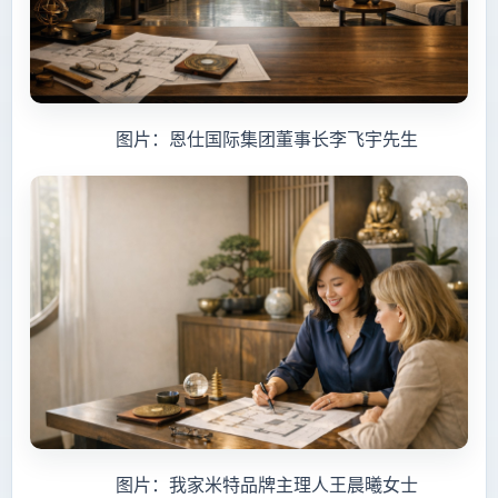
图片：恩仕国际集团董事长李飞宇先生
图片：我家米特品牌主理人王晨曦女士