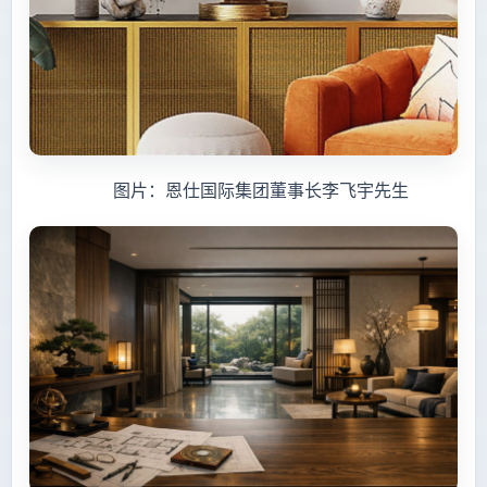
图片：恩仕国际集团董事长李飞宇先生