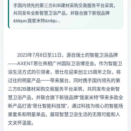
手国内领先的第三方B2B建材采购交易服务平台采筑，
共同发布全新智慧卫浴产品，并联合旗下新锐品牌
&ldquo;我家米特&rdqu...
2023年7月8日至11日，源自瑞士的智能卫浴品牌
——AXENT恩仕亮相广州国际卫浴博览会。作为智能卫
浴生活方式的引领者，恩仕在迎来创立15周年之际，将
过往的明星产品一一带来展台，同时携手国内领先的第
三方B2B建材采购交易服务平台采筑，共同发布全新智
慧卫浴产品，并联合旗下新锐品牌“我家米特”带来多款全
新产品打造“恩仕智能科技馆”，通过科技为核心的智能场
景套系和明星单品，展现智慧卫浴生活的无限可能和人
文关怀温度。