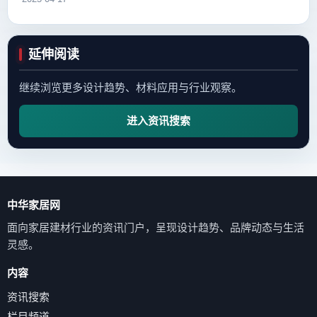
延伸阅读
继续浏览更多设计趋势、材料应用与行业观察。
进入资讯搜索
中华家居网
面向家居建材行业的资讯门户，呈现设计趋势、品牌动态与生活
灵感。
内容
资讯搜索
栏目频道