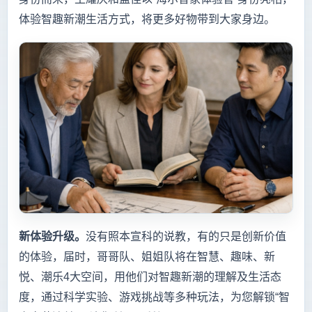
体验智趣新潮生活方式，将更多好物带到大家身边。
新体验升级。
没有照本宣科的说教，有的只是创新价值
的体验，届时，哥哥队、姐姐队将在智慧、趣味、新
悦、潮乐4大空间，用他们对智趣新潮的理解及生活态
度，通过科学实验、游戏挑战等多种玩法，为您解锁“智