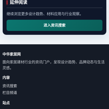
延伸阅读
继续浏览更多设计趋势、材料应用与行业观察。
进入资讯搜索
中华家居网
面向家居建材行业的资讯门户，呈现设计趋势、品牌动态与生活
灵感。
内容
资讯搜索
栏目频道
站点