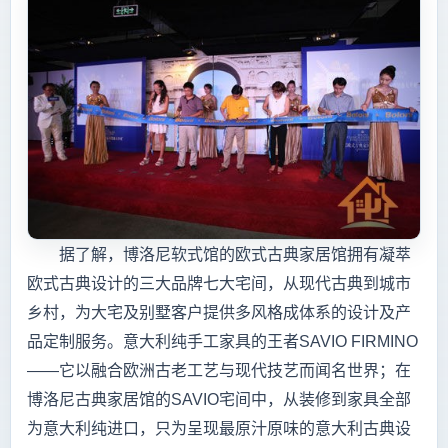
据了解，博洛尼软式馆的欧式古典家居馆拥有凝萃
欧式古典设计的三大品牌七大宅间，从现代古典到城市
乡村，为大宅及别墅客户提供多风格成体系的设计及产
品定制服务。意大利纯手工家具的王者SAVIO FIRMINO
——它以融合欧洲古老工艺与现代技艺而闻名世界；在
博洛尼古典家居馆的SAVIO宅间中，从装修到家具全部
为意大利纯进口，只为呈现最原汁原味的意大利古典设