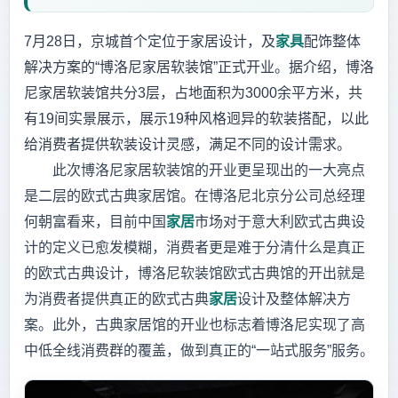
7月28日，京城首个定位于家居设计，及
家具
配饰整体
解决方案的“博洛尼家居软装馆”正式开业。据介绍，博洛
尼家居软装馆共分3层，占地面积为3000余平方米，共
有19间实景展示，展示19种风格迥异的软装搭配，以此
给消费者提供软装设计灵感，满足不同的设计需求。
此次博洛尼家居软装馆的开业更呈现出的一大亮点
是二层的欧式古典家居馆。在博洛尼北京分公司总经理
何朝富看来，目前中国
家居
市场对于意大利欧式古典设
计的定义已愈发模糊，消费者更是难于分清什么是真正
的欧式古典设计，博洛尼软装馆欧式古典馆的开出就是
为消费者提供真正的欧式古典
家居
设计及整体解决方
案。此外，古典家居馆的开业也标志着博洛尼实现了高
中低全线消费群的覆盖，做到真正的“一站式服务”服务。