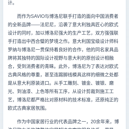
计。
而作为SAVIO与博洛尼联手打造的面向中国消费者
的全新品牌——法尼尼，沿袭了意大利独具匠心的欧式
设计的同时，加以博洛尼强大的生产工艺，双方强强联
手打造出中西合璧的梦境之作。意大利国宝级设计师科
罗纳与博洛尼一贯保持着良好的合作，他的同名家具品
牌将其独特的国际设计视野与意大利的原创设计相融
合，受到消费者的青睐。此外，博洛尼为了表达对欧式
古典风格的尊重，甚至连踢脚线模具这样的细微之处都
是从意大利原装进口。从手工雕刻、镀金、镀银、磨
光、到油漆、上色等所有工序，从设计剪裁到施工工
艺，博洛尼都严格比对原材料的技术标准，还原纯正的
欧式古典家居氛围。
作为中国家居行业的代表品牌之一，20余年来，博