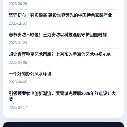
2026-04-28
坚守初心，夯实根基 建设世界领先的中国特色家装产业
2025-11-03
春节安防不缺位！王力安防以科技温度守护团圆时刻
2026-01-23
想让客厅秒变艺术画廊？上京东入手海信艺术电视R8K
2025-04-05
一个好的办公风水环境
2025-04-05
引领顶奢家电创新潮流，斐雪派克荣膺2025年红点设计大
奖
2025-04-17