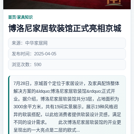
首页
/
家具知识
博洛尼家居软装馆正式亮相京城
来源：中华家居网
发布时间：2025-04-05
浏览次数：590
7月28日，京城首个定位于家居设计，及家具配饰整体
解决方案的&ldquo;博洛尼家居软装馆&rdquo;正式开
业。据介绍，博洛尼家居软装馆共分3层，占地面积为
3000余平方米，共有19间实景展示，展示19种风格迥
异的软装搭配，以此给消费者提供软装设计灵感，满足
不同的设计需求。 此次博洛尼家居软装馆的开业更
呈现出的一大亮点是二层的欧式...