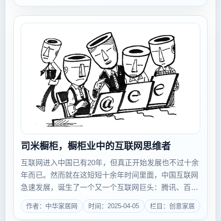
司米橱柜，橱柜业中的互联网思维者
互联网进入中国已有20年，但真正开始发展也不过十余
年而已。然而就在这短短十余年时间里面，中国互联网
急速发展，诞生了一个又一个互联网巨头：腾讯、百
度、阿里、网易&hellip;&hellip;有人把他们的理念和成功
作者：中华家居网
时间：2025-04-05
栏目：创意家居
经验归纳成一个词：互联网思维。 随着...