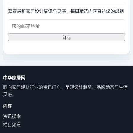
获取最新家居设计资讯与灵感，每周精选内容直达您的邮箱
订阅
中华家居网
面向家居建材行业的资讯门户，呈现设计趋势、品牌动态与生活
灵感。
内容
资讯搜索
栏目频道