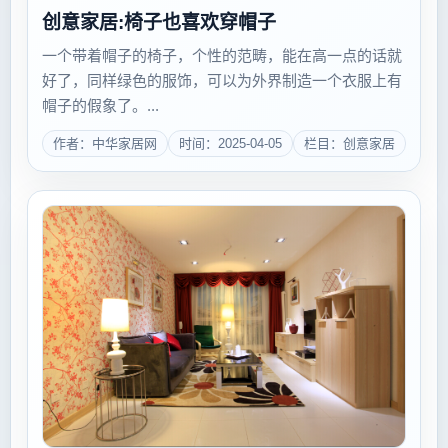
创意家居:椅子也喜欢穿帽子
一个带着帽子的椅子，个性的范畴，能在高一点的话就
好了，同样绿色的服饰，可以为外界制造一个衣服上有
帽子的假象了。...
作者：中华家居网
时间：2025-04-05
栏目：创意家居