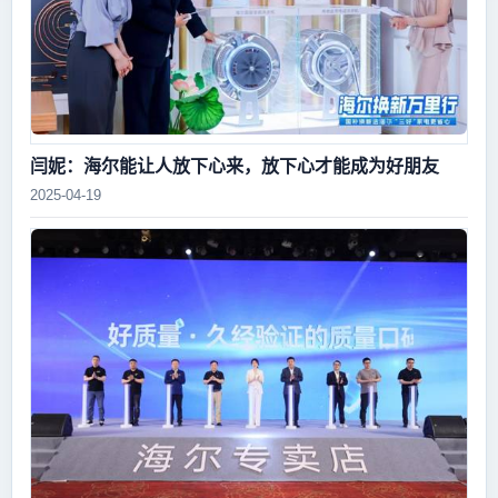
闫妮：海尔能让人放下心来，放下心才能成为好朋友
2025-04-19