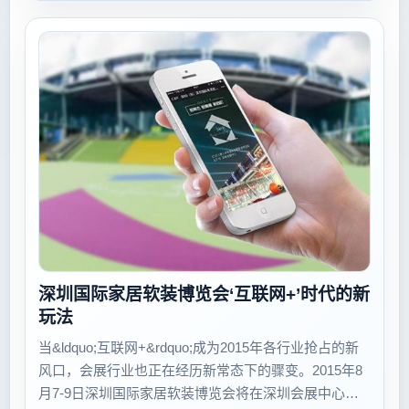
智能照明解决...
深圳国际家居软装博览会‘互联网+’时代的新
玩法
当&ldquo;互联网+&rdquo;成为2015年各行业抢占的新
风口，会展行业也正在经历新常态下的骤变。2015年8
月7-9日深圳国际家居软装博览会将在深圳会展中心盛