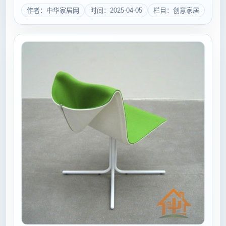
大举行，届时将以5大主题专业展览，1000余家参展商
作者：中华家居网
时间：2025-04-05
栏目：创意家居
的全新阵容再度上演一场顶尖行业盛会。 ...