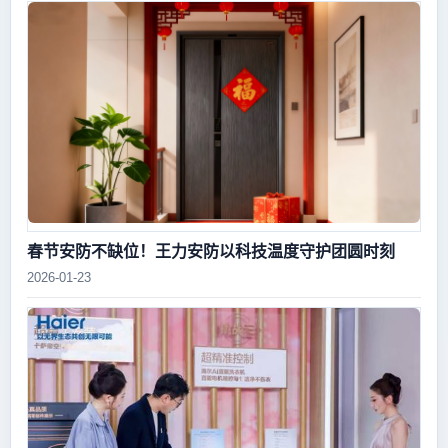
春节安防不缺位！王力安防以科技温度守护团圆时刻
2026-01-23