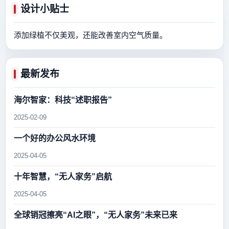
设计小贴士
添加绿植不仅美观，还能改善室内空气质量。
最新发布
海尔智家：科技“述职报告”
2025-02-09
一个好的办公风水环境
2025-04-05
十年智慧，“无人家务”启航
2025-04-05
全球销冠擦亮“AI之眼”，“无人家务”未来已来