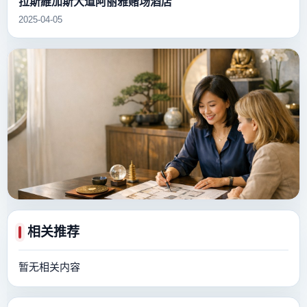
拉斯維加斯大道阿丽雅赌场酒店
2025-04-05
相关推荐
暂无相关内容