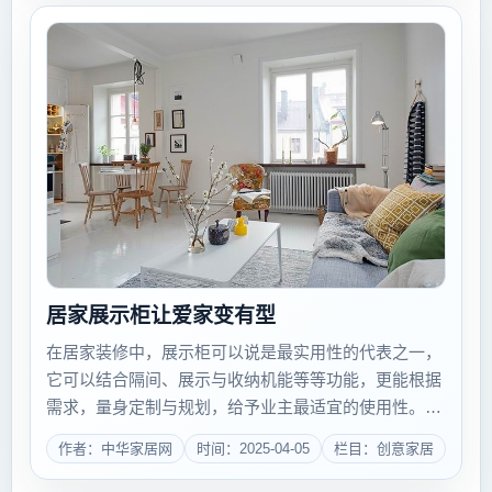
居家展示柜让爱家变有型
在居家装修中，展示柜可以说是最实用性的代表之一，
它可以结合隔间、展示与收纳机能等等功能，更能根据
需求，量身定制与规划，给予业主最适宜的使用性。展
示柜不仅在展示柜子的珍藏品，它同时也能作为视觉的
作者：中华家居网
时间：2025-04-05
栏目：创意家居
焦点，只要运用下面几个小步骤，就能将展示柜成为空
间的一部分，并成为设计中...