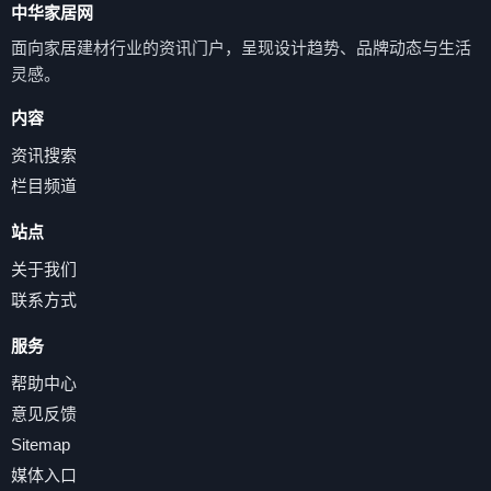
中华家居网
面向家居建材行业的资讯门户，呈现设计趋势、品牌动态与生活
灵感。
内容
资讯搜索
栏目频道
站点
关于我们
联系方式
服务
帮助中心
意见反馈
Sitemap
媒体入口