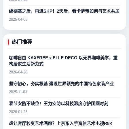
继德基之后，再进SKP！2天后，看卡萨帝如何与艺术共居
2025-04-05
热门推荐
咖啡自由 KAXFREE x ELLE DECO 以无界咖啡美学，重
构居家生活新范式
2026-04-28
坚守初心，夯实根基 建设世界领先的中国特色家装产业
2025-11-03
春节安防不缺位！王力安防以科技温度守护团圆时刻
2026-01-23
想让客厅秒变艺术画廊？上京东入手海信艺术电视R8K