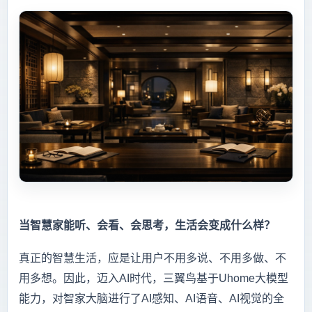
当智慧家能听、会看、会思考，生活会变成什么样？
真正的智慧生活，应是让用户不用多说、不用多做、不
用多想。因此，迈入AI时代，三翼鸟基于Uhome大模型
能力，对智家大脑进行了AI感知、AI语音、AI视觉的全