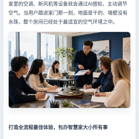
家里的空调、新风机等设备就会通过AI感知，主动调节
空气。当用户踏进家门那一刻，地面是干的、墙壁没有
水珠，整个房间已经处于最适宜的空气环境之中。
打造全流程最佳体验，包办智慧家大小所有事