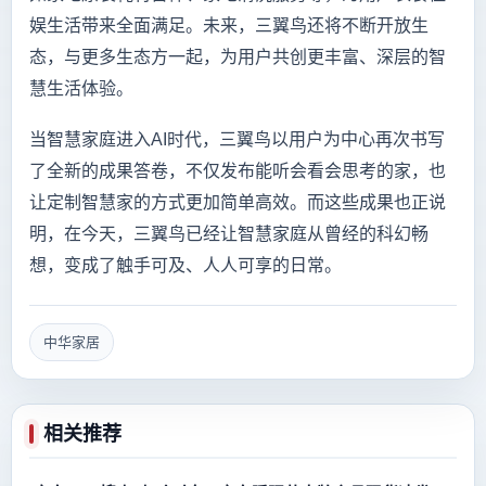
娱生活带来全面满足。未来，三翼鸟还将不断开放生
态，与更多生态方一起，为用户共创更丰富、深层的智
慧生活体验。
当智慧家庭进入AI时代，三翼鸟以用户为中心再次书写
了全新的成果答卷，不仅发布能听会看会思考的家，也
让定制智慧家的方式更加简单高效。而这些成果也正说
明，在今天，三翼鸟已经让智慧家庭从曾经的科幻畅
想，变成了触手可及、人人可享的日常。
中华家居
相关推荐