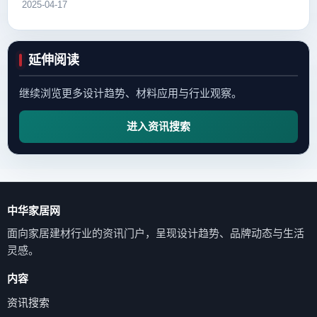
2025-04-17
延伸阅读
继续浏览更多设计趋势、材料应用与行业观察。
进入资讯搜索
中华家居网
面向家居建材行业的资讯门户，呈现设计趋势、品牌动态与生活
灵感。
内容
资讯搜索