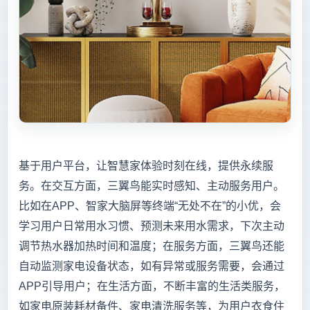
基于用户平台，让智慧家体验时刻在线，提供永续服
务。在交互方面，三翼鸟能实时感知、主动服务用户。
比如在APP、智家大脑屏等终端“无处不在”的小优，会
学习用户日常用水习惯、预测未来用水需求，下次主动
调节热水器加热时间和温度；在服务方面，三翼鸟还能
自动监测家电设备状态，如有异常或服务需要，会通过
APP引导用户；在生活方面，不断丰富的生活类服务，
如家电原装耗材备件、家电清洗服务等，为用户衣食住