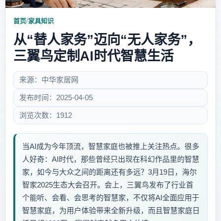
首页
/
家具知识
从“替人家务”迈向“无人家务”，
三翼鸟定制AI时代智慧生活
来源：中华家居网
发布时间：2025-04-05
浏览次数：1912
当AI成为今年顶流，智慧家庭也被推上关注热点。很多
人好奇：AI时代，那些曾经只出现在科幻作品里的智慧
家，如今与大众之间的距离还有多远？3月19日，海尔
智家2025生态大会召开。会上，三翼鸟发布了行业首
个能听、会看、会思考的智慧家，不仅将AI全面应用于
智慧家庭，为用户体验带来全新升级，而且智慧家庭日