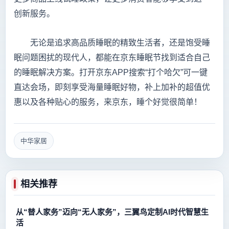
创新服务。
无论是追求高品质睡眠的精致生活者，还是饱受睡
眠问题困扰的现代人，都能在京东睡眠节找到适合自己
的睡眠解决方案。打开京东APP搜索“打个哈欠”可一键
直达会场，即刻享受海量睡眠好物，补上加补的超值优
惠以及各种贴心的服务，来京东，睡个好觉很简单！
中华家居
相关推荐
从“替人家务”迈向“无人家务”，三翼鸟定制AI时代智慧生
活