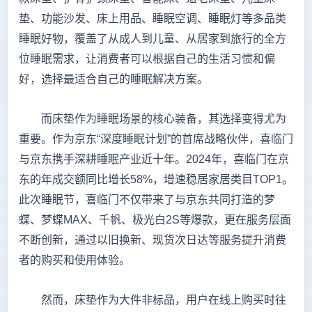
垫、功能沙发、床上用品、睡眠空调、睡眠灯等多品类
睡眠好物，覆盖了从成人到儿童、从居家到旅行的全方
位睡眠需求，让消费者可以根据自己的生活习惯和偏
好，选择最适合自己的睡眠解决方案。
而床垫作为睡眠场景的核心装备，其选择变得尤为
重要。作为京东“深度睡眠计划”的首席战略伙伴，喜临门
与京东携手深耕睡眠产业近十年。2024年，喜临门在京
东的年成交额同比增长58%，增速稳居家居类目TOP1。
此次睡眠节，喜临门不仅带来了与京东共同打造的梦
蝶、梦蝶MAX、千帆、极光白2S等爆款，更在服务层面
不断创新，通过以旧换新、现货次日达等服务提升消费
者的购买和使用体验。
然而，床垫作为大件非标品，用户在线上购买时往