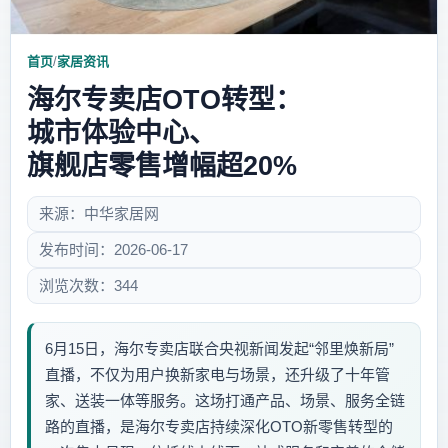
首页
/
家居资讯
海尔专卖店OTO转型：
城市体验中心、
旗舰店零售增幅超20%
来源：中华家居网
发布时间：2026-06-17
浏览次数：344
6月15日，海尔专卖店联合央视新闻发起“邻里焕新局”
直播，不仅为用户换新家电与场景，还升级了十年管
家、送装一体等服务。这场打通产品、场景、服务全链
路的直播，是海尔专卖店持续深化OTO新零售转型的