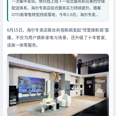
一次集中呈现。依托线上线下一站式服务和完善的仓储
配送体系，海尔专卖店综合服务实力持续提升。随着
OTO新零售转型持续落地，今年1-5月，海尔专卖...
6月15日，海尔专卖店联合央视新闻发起“邻里焕新局”直
播，不仅为用户换新家电与场景，还升级了十年管家、
送装一体等服务。