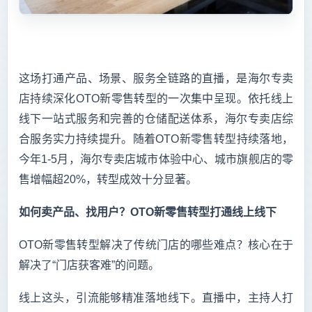
这场打通产品、场景、服务全链路的直播，是海尔专卖
店持续深化OTO新零售转型的一次集中呈现。依托线上
线下一站式服务和完善的仓储配送体系，海尔专卖店综
合服务实力持续提升。随着OTO新零售转型持续落地，
今年1-5月，海尔专卖店城市体验中心、城市旗舰店的零
售增幅超20%，转型成效十分显著。
如何卖产品、找用户？OTO新零售转型打通线上线下
OTO新零售转型解决了传统门店的哪些难点？核心在于
解决了“门店获客难”的问题。
线上这头，引流能够精准落地线下。直播中，主持人打