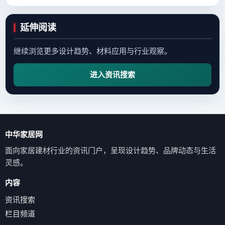
延伸阅读
继续浏览更多设计趋势、材料应用与行业观察。
进入资讯搜索
中华家居网
面向家居建材行业的资讯门户，呈现设计趋势、品牌动态与生活
灵感。
内容
资讯搜索
栏目频道