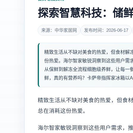
探索智慧科技：储
来源：中华家居网
发布时间：2026-06-17
精致生活从不缺对美食的热爱，但食材解
份热爱。海尔智家敏锐洞察到这些用户需
从保鲜到解冻全流程细胞级养鲜，让每一
鲜，真的有营养吗？卡萨帝指挥家冰箱以AI
精致生活从不缺对美食的热爱，但食
总在消耗这份热爱。
海尔智家敏锐洞察到这些用户需求，