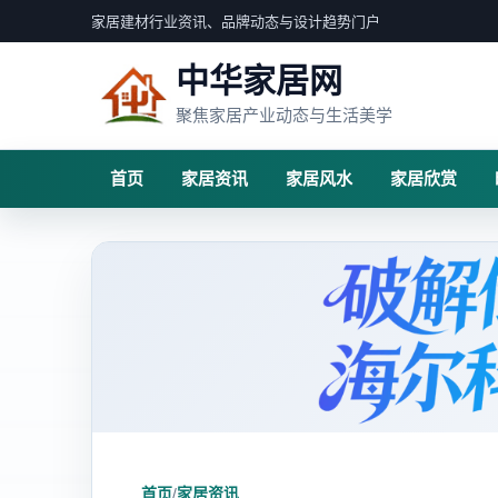
家居建材行业资讯、品牌动态与设计趋势门户
中华家居网
聚焦家居产业动态与生活美学
首页
家居资讯
家居风水
家居欣赏
首页
/
家居资讯