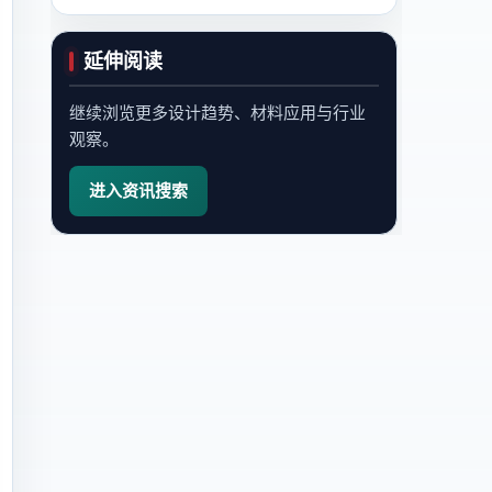
延伸阅读
继续浏览更多设计趋势、材料应用与行业
观察。
进入资讯搜索