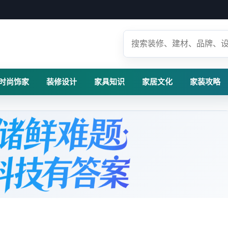
时尚饰家
装修设计
家具知识
家居文化
家装攻略