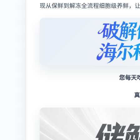
现从保鲜到解冻全流程细胞级养鲜，
您每天
真