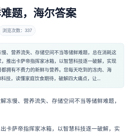
鲜难题，海尔答案
浏览次数：337
冻慢、营养流失、存储空间不当等储鲜难题，总在消耗这
求，推出卡萨帝指挥家冰箱，以智慧科技逐一破解，实现
餐都拥有不费力的新鲜与营养。您每天吃到的冻肉、海
科技，读懂家庭饮食期待，破解四大痛点，让...
材解冻慢、营养流失、存储空间不当等储鲜难题，
推出卡萨帝指挥家冰箱，以智慧科技逐一破解，实