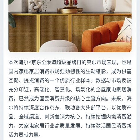
本次海尔×京东全渠道超级品牌日的亮眼市场表现，也是
国内家电家居消费市场强劲韧性的生动缩影，成为供需
互促、提振消费的一个优质行业样本。数据与市场反馈
充分印证，高端化、智慧化、场景化的全屋家电家居消
费，已然成为国民消费升级的核心主流方向。未来，海
尔将持续深度合作京东，联动各大头部平台，以优质产
品、全域渠道、创新营销为核心，持续挖掘内需消费潜
力，为家电家居行业高质量发展、持续激活国民消费新
活力贡献力量。