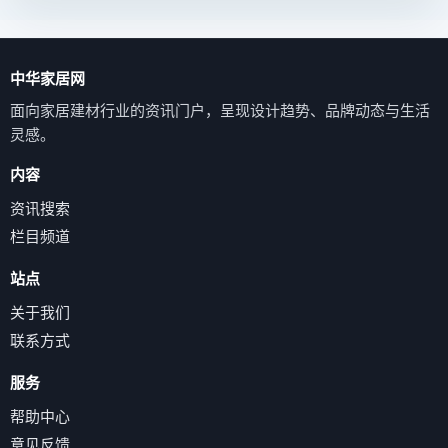
中华家居网
面向家居建材行业的资讯门户，呈现设计趋势、品牌动态与生活
灵感。
内容
资讯搜索
栏目频道
站点
关于我们
联系方式
服务
帮助中心
意见反馈