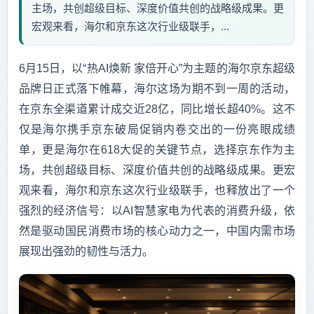
主场，共创超级目标、深度价值共创的战略级成果。更
宏观来看，海尔和京东这次行业级联手，...
6月15日，以“热AI焕新 家倍开心”为主题的海尔京东超级
品牌日正式落下帷幕，海尔这场为期不到一周的活动，
在京东全渠道累计成交近28亿，同比增长超40%。这不
仅是海尔携手京东破局促销内卷交出的一份亮眼成绩
单，更是海尔在618大促的关键节点，选择京东作为主
场，共创超级目标、深度价值共创的战略级成果。更宏
观来看，海尔和京东这次行业级联手，也释放出了一个
强烈的经济信号：以AI智慧家电为代表的消费升级，依
然是驱动国民消费市场的核心动力之一，中国内需市场
展现出强劲的韧性与活力。