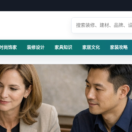
时尚饰家
装修设计
家具知识
家居文化
家装攻略