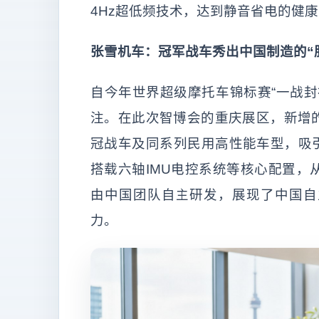
4Hz超低频技术，达到静音省电的健
张雪机车：冠军战车秀出中国制造的“
自今年世界超级摩托车锦标赛“一战封
注。在此次智博会的重庆展区，新增的
冠战车及同系列民用高性能车型，吸引
搭载六轴IMU电控系统等核心配置，
由中国团队自主研发，展现了中国自
力。