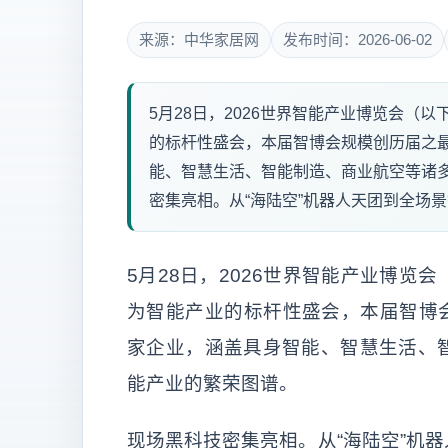
来源：中华家居网
发布时间：2026-06-02
5月28日，2026世界智能产业博览会（
的标杆性盛会，本届智博会规模创历届之最
能、智慧生活、智能制造、商业航空等诸
密集亮相。从“海陆空”机器人天团到全场景
5月28日，2026世界智能产业博
为智能产业的标杆性盛会，本届智博会
家企业，涵盖具身智能、智慧生活、
能产业的繁荣图谱。
现场黑科技密集亮相。从“海陆空”机