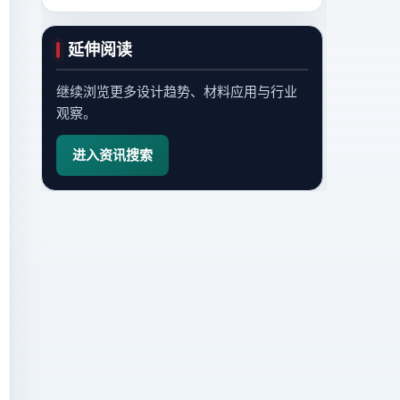
延伸阅读
继续浏览更多设计趋势、材料应用与行业
观察。
进入资讯搜索