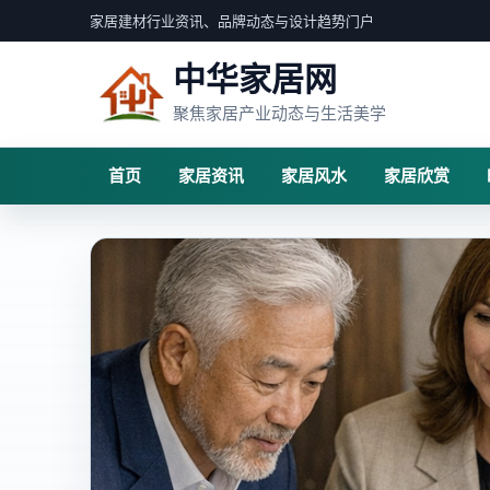
家居建材行业资讯、品牌动态与设计趋势门户
中华家居网
聚焦家居产业动态与生活美学
首页
家居资讯
家居风水
家居欣赏