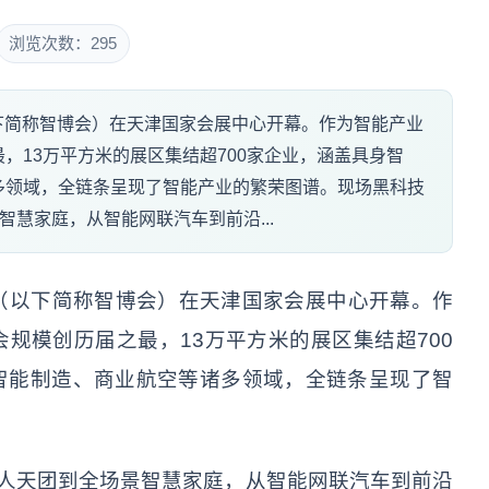
浏览次数：295
以下简称智博会）在天津国家会展中心开幕。作为智能产业
，13万平方米的展区集结超700家企业，涵盖具身智
多领域，全链条呈现了智能产业的繁荣图谱。现场黑科技
智慧家庭，从智能网联汽车到前沿...
览会（以下简称智博会）在天津国家会展中心开幕。作
规模创历届之最，13万平方米的展区集结超700
智能制造、商业航空等诸多领域，全链条呈现了智
器人天团到全场景智慧家庭，从智能网联汽车到前沿