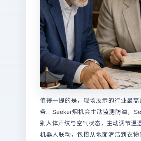
值得一提的是，现场展示的行业最高L
务。Seeker烟机会主动监测防溢，Se
别人体声纹与空气状态，主动调节温湿
机器人联动，包揽从地面清洁到衣物