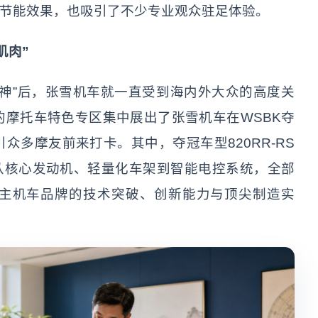
康节能效果，也吸引了不少专业观众驻足体验。
肌肉”
神”后，张雪机车就一直受到海内外大众的高度关
摩托车特色专区集中展出了张雪机车在WSBK夺
众多摩友前来打卡。其中，夺冠车型820RR-RS
从核心发动机、轻量化车架到智能电控系统，全部
主机车品牌的技术突破、创新能力与顶尖制造实