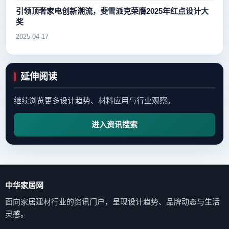
引领顶奢家电创新潮流，斐雪派克荣膺2025年红点设计大
奖
2025-04-17
延伸阅读
继续浏览更多设计趋势、材料应用与行业观察。
进入资讯搜索
中华家居网
面向家居建材行业的资讯门户，呈现设计趋势、品牌动态与生活
灵感。