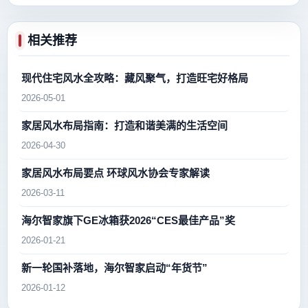
相关推荐
现代住宅风水全攻略：藏风聚气，打造旺宅好格局
2026-05-01
家居风水布局指南：打造和谐美满的生活空间
2026-04-30
家居风水布局要点 环球风水协会专家解读
2026-03-11
海尔智家旗下GE冰箱获2026“CES最佳产品”奖
2026-01-21
新一轮国补落地，海尔智家启动“年货节”
2026-01-12