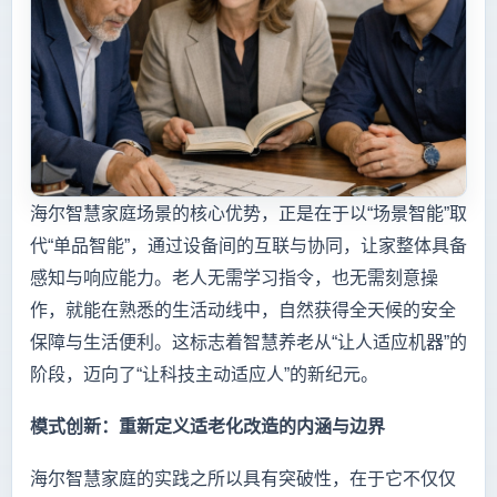
海尔智慧家庭场景的核心优势，正是在于以“场景智能”取
代“单品智能”，通过设备间的互联与协同，让家整体具备
感知与响应能力。老人无需学习指令，也无需刻意操
作，就能在熟悉的生活动线中，自然获得全天候的安全
保障与生活便利。这标志着智慧养老从“让人适应机器”的
阶段，迈向了“让科技主动适应人”的新纪元。
模式创新：重新定义适老化改造的内涵与边界
海尔智慧家庭的实践之所以具有突破性，在于它不仅仅