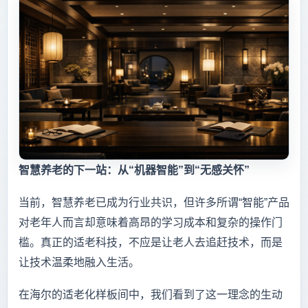
智慧养老的下一站：从“机器智能”到“无感关怀”
当前，智慧养老已成为行业共识，但许多所谓“智能”产品
对老年人而言却意味着高昂的学习成本和复杂的操作门
槛。真正的适老科技，不应是让老人去追赶技术，而是
让技术温柔地融入生活。
在海尔的适老化样板间中，我们看到了这一理念的生动