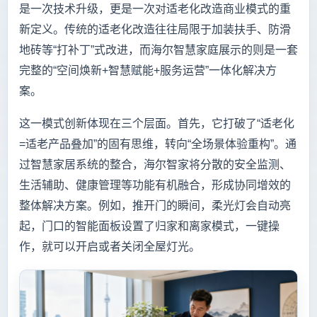
是一次技术升级，更是一次对适老化改造商业模式的重
新定义。传统的适老化改造往往局限于加装扶手、防滑
地砖等“打补丁”式改进，而海尔智慧家庭展示的则是一套
完整的“空间焕新+智慧赋能+服务运营”一体化解决方
案。
这一模式创新体现在三个层面。首先，它打破了“适老化
=适老产品叠加”的固有思维，转向“全场景体验重构”。通
过智慧家居系统的整合，海尔智家将分散的安全监测、
生活辅助、健康管理等功能有机融合，形成协同增效的
整体解决方案。例如，推开门的瞬间，柔光灯会自动亮
起，门口的智能面板设置了归家和离家模式，一键操
作，就可以开启或者关闭全屋灯光。