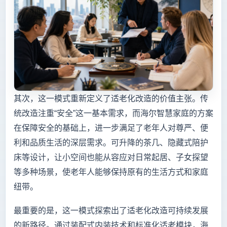
其次，这一模式重新定义了适老化改造的价值主张。传
统改造注重“安全”这一基本需求，而海尔智慧家庭的方案
在保障安全的基础上，进一步满足了老年人对尊严、便
利和品质生活的深层需求。可升降的茶几、隐藏式陪护
床等设计，让小空间也能从容应对日常起居、子女探望
等多种场景，使老年人能够保持原有的生活方式和家庭
纽带。
最重要的是，这一模式探索出了适老化改造可持续发展
的新路径。通过装配式内装技术和标准化适老模块，海