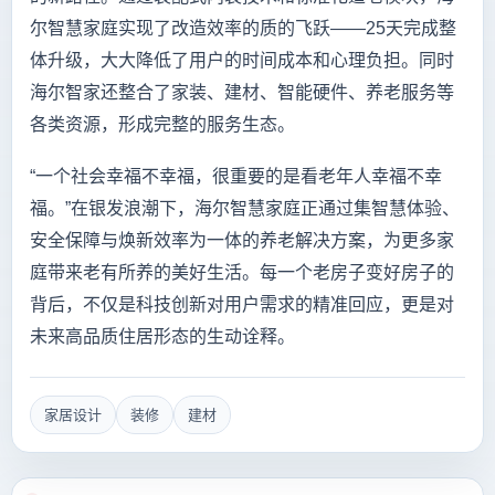
尔智慧家庭实现了改造效率的质的飞跃——25天完成整
体升级，大大降低了用户的时间成本和心理负担。同时
海尔智家还整合了家装、建材、智能硬件、养老服务等
各类资源，形成完整的服务生态。
“一个社会幸福不幸福，很重要的是看老年人幸福不幸
福。”在银发浪潮下，海尔智慧家庭正通过集智慧体验、
安全保障与焕新效率为一体的养老解决方案，为更多家
庭带来老有所养的美好生活。每一个老房子变好房子的
背后，不仅是科技创新对用户需求的精准回应，更是对
未来高品质住居形态的生动诠释。
家居设计
装修
建材