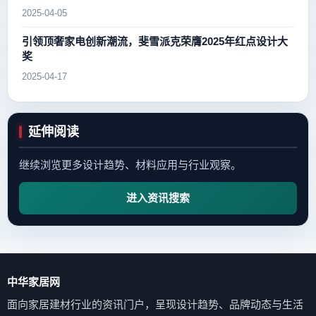
2025-04-05
引领顶奢家电创新潮流，斐雪派克荣膺2025年红点设计大
奖
2025-04-17
延伸阅读
继续浏览更多设计趋势、材料应用与行业观察。
进入资讯搜索
中华家居网
面向家居建材行业的资讯门户，呈现设计趋势、品牌动态与生活