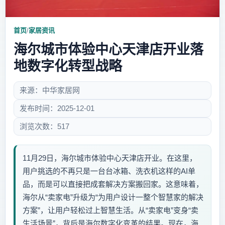
首页
/
家居资讯
海尔城市体验中心天津店开业落
地数字化转型战略
来源：中华家居网
发布时间：2025-12-01
浏览次数：517
11月29日，海尔城市体验中心天津店开业。在这里，
用户挑选的不再只是一台台冰箱、洗衣机这样的AI单
品，而是可以直接把成套解决方案搬回家。这意味着，
海尔从“卖家电”升级为“为用户设计一整个智慧家的解决
方案”，让用户轻松过上智慧生活。从“卖家电”变身“卖
生活场景”，背后是海尔数字化变革的结果。现在，海