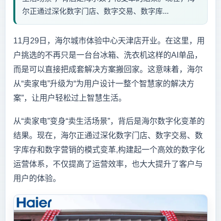
尔正通过深化数字门店、数字交易、数字库...
11月29日，海尔城市体验中心天津店开业。在这里，用
户挑选的不再只是一台台冰箱、洗衣机这样的AI单品，
而是可以直接把成套解决方案搬回家。这意味着，海尔
从“卖家电”升级为“为用户设计一整个智慧家的解决方
案”，让用户轻松过上智慧生活。
从“卖家电”变身“卖生活场景”，背后是海尔数字化变革的
结果。现在，海尔正通过深化数字门店、数字交易、数
字库存和数字营销的模式变革,构建起一个高效的数字化
运营体系，不仅提高了运营效率，也大大提升了客户与
用户的体验。