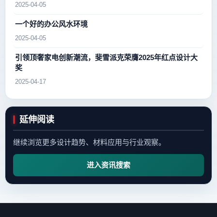
2025-04-05
一个好的办公风水环境
2025-04-05
引领顶奢家电创新潮流，斐雪派克荣膺2025年红点设计大
奖
2025-04-17
延伸阅读
继续浏览更多设计趋势、材料应用与行业观察。
进入资讯搜索