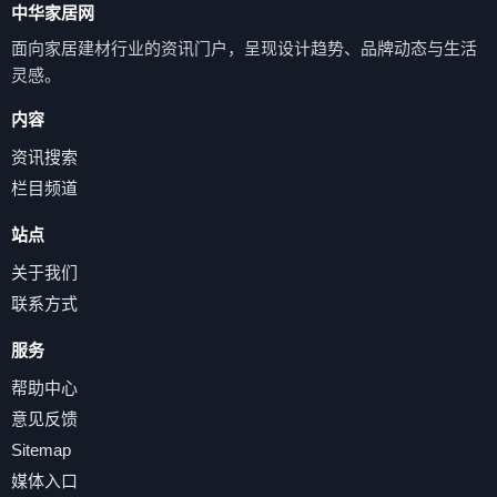
中华家居网
面向家居建材行业的资讯门户，呈现设计趋势、品牌动态与生活
灵感。
内容
资讯搜索
栏目频道
站点
关于我们
联系方式
服务
帮助中心
意见反馈
Sitemap
媒体入口