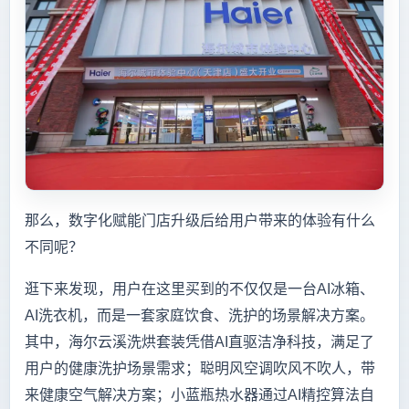
那么，数字化赋能门店升级后给用户带来的体验有什么
不同呢？
逛下来发现，用户在这里买到的不仅仅是一台AI冰箱、
AI洗衣机，而是一套家庭饮食、洗护的场景解决方案。
其中，海尔云溪洗烘套装凭借AI直驱洁净科技，满足了
用户的健康洗护场景需求；聪明风空调吹风不吹人，带
来健康空气解决方案；小蓝瓶热水器通过AI精控算法自