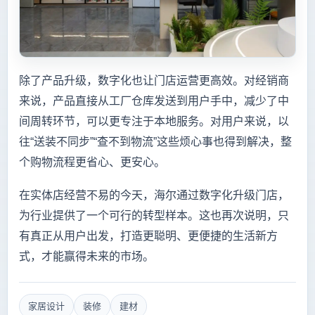
除了产品升级，数字化也让门店运营更高效。对经销商
来说，产品直接从工厂仓库发送到用户手中，减少了中
间周转环节，可以更专注于本地服务。对用户来说，以
往“送装不同步”“查不到物流”这些烦心事也得到解决，整
个购物流程更省心、更安心。
在实体店经营不易的今天，海尔通过数字化升级门店，
为行业提供了一个可行的转型样本。这也再次说明，只
有真正从用户出发，打造更聪明、更便捷的生活新方
式，才能赢得未来的市场。
家居设计
装修
建材