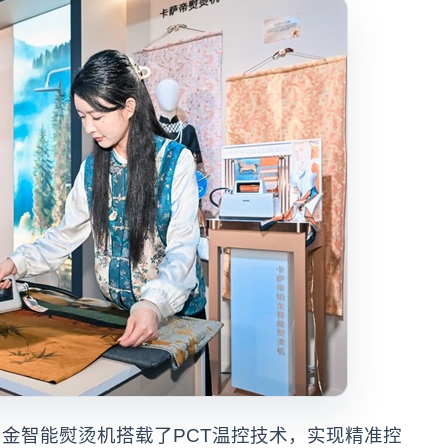
智能熨烫机搭载了PCT温控技术，实现精准控