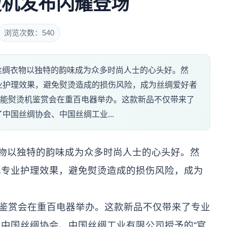
烫机发布闪耀登场
浏览次数：540
的席卷，丝绸衣物以独特的韵味成为众多时尚人士的心头好。然
业护理效果，避免熨烫造成的损伤风险，成为丝绸爱好者
智能熨烫机鉴赏会在重百电器举办。这款新品不仅带来了
中国丝绸协会、中国丝绸工业...
物以独特的韵味成为众多时尚人士的心头好。然
现专业护理效果，避免熨烫造成的损伤风险，成为
鉴赏会在重百电器举办。这款新品不仅带来了专业
中国丝绸协会、中国丝绸工业有限公司授予的“官