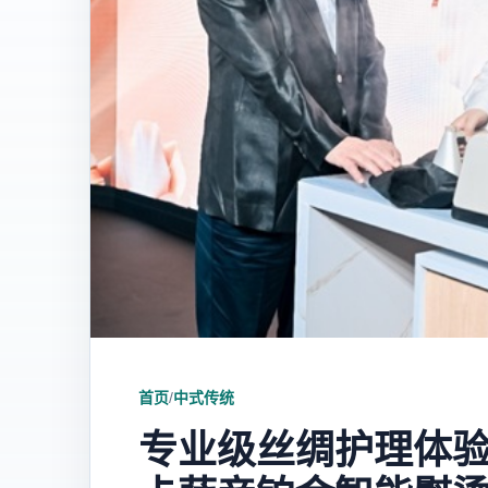
首页
/
中式传统
专业级丝绸护理体