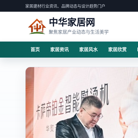
家居建材行业资讯、品牌动态与设计趋势门户
中华家居网
聚焦家居产业动态与生活美学
首页
家居资讯
家居风水
家居欣赏