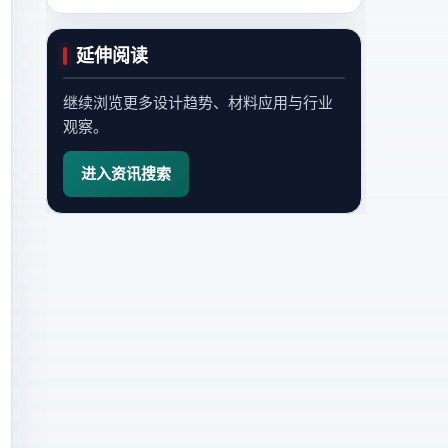
延伸阅读
继续浏览更多设计趋势、材料应用与行业
观察。
进入资讯搜索