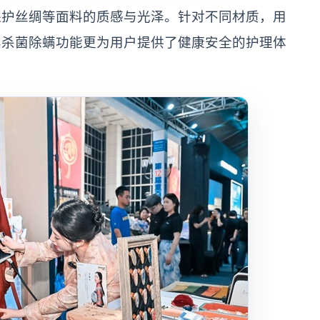
保护丝绸等面料的质感与光泽。针对不同材质，用
其杀菌除螨功能更为用户提供了健康安全的护理体