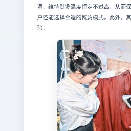
温，维持熨烫温度恒定不过高，从而
户还能选择合适的熨烫模式。此外，
验。