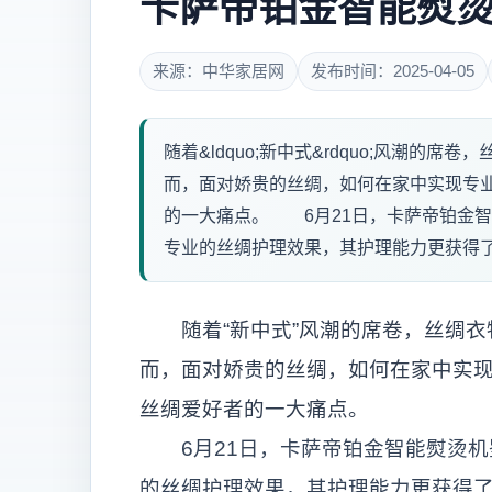
卡萨帝铂金智能熨
来源：中华家居网
发布时间：2025-04-05
随着&ldquo;新中式&rdquo;风潮
而，面对娇贵的丝绸，如何在家中实现专
的一大痛点。 6月21日，卡萨帝铂金
专业的丝绸护理效果，其护理能力更获得了
随着“新中式”风潮的席卷，丝绸衣
而，面对娇贵的丝绸，如何在家中实
丝绸爱好者的一大痛点。
6月21日，卡萨帝铂金智能熨烫机
的丝绸护理效果，其护理能力更获得了