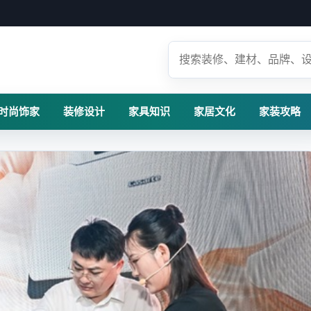
时尚饰家
装修设计
家具知识
家居文化
家装攻略