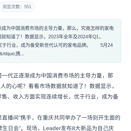
浏览次数：551
渐成为中国消费市场的主导力量，那么，究竟怎样的家电
知道了！数据显示，2023年全年及2024年Q1，
，优于行业，成为备受新世代认可的家电品牌。 5月24
quo;携...
代正逐渐成为中国消费市场的主导力量，那
轻人的心呢？看看市场数据就知道了！数据显示，
der在零售、收入方面实现连续增长，优于行业，成为备
意思直播间”携手，在重庆共同举办了一场别开生面的
生日会”。现场，Leader发布8大新品为自己庆