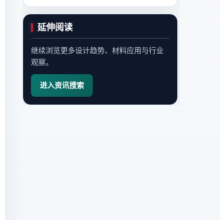
延伸阅读
继续浏览更多设计趋势、材料应用与行业
观察。
进入资讯搜索