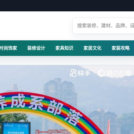
时尚饰家
装修设计
家具知识
家居文化
家装攻略