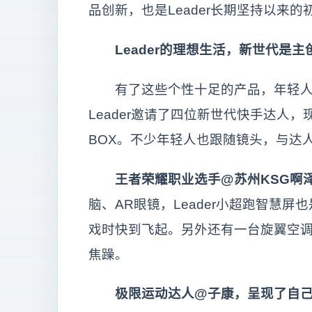
品创新，也是Leader长期坚持以来的
Leader的理想生活，新世代是主
有了这些个性十足的产品，年轻人就
Leader邀请了四位新世代快手达人
BOX。不少年轻人也跟随镜头，与达人
王者荣耀职业选手@苏州KSG啊泽
脑、AR眼镜，Leader小超跑智慧
戏时快到飞起。另外还有一台旋翼空调
焦躁。
极限运动达人@子康，呈现了自己