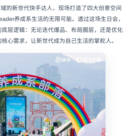
领域的新世代快手达人，现场打造了四大创意空间
eader养成系生活的无限可能。透过这场生日会，
后的底层逻辑：无论迭代爆品、布局圈层，还是优化
人的核心需求，让新世代成为自己生活的掌舵人。