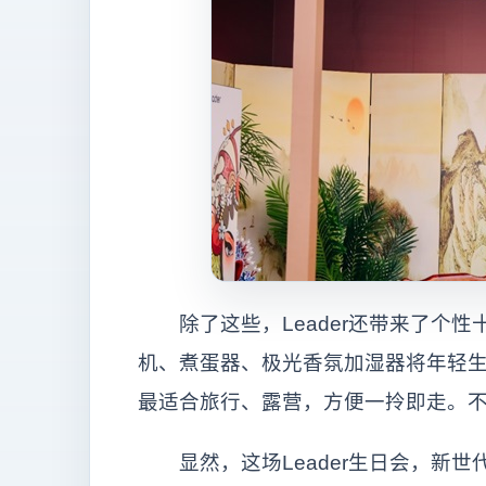
除了这些，Leader还带来了个性
机、煮蛋器、极光香氛加湿器将年轻
最适合旅行、露营，方便一拎即走。不
显然，这场Leader生日会，新世