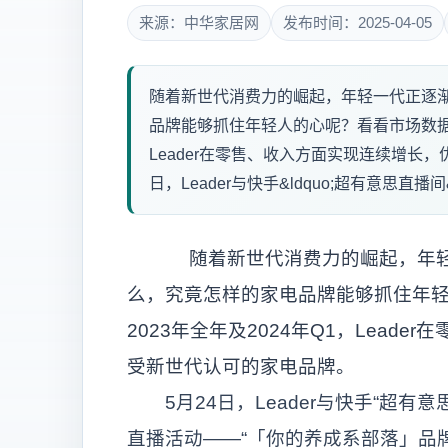
来源：中华家居网
发布时间：2025-04-05
随着新世代消费力的崛起，年轻一代正逐
品牌能够抓住年轻人的心呢？看看市场数据就
Leader在零售、收入方面实现连续增长
日，Leader与快手&ldquo;超有意思直播间&rd
随着新世代消费力的崛起，年轻一
么，究竟怎样的家电品牌能够抓住年
2023年全年及2024年Q1，Lea
受新世代认可的家电品牌。
5月24日，Leader与快手“超有
直播活动——“「你的养成系部落」品牌