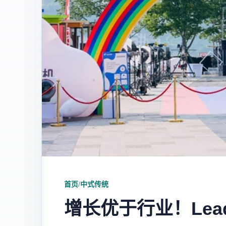
首页
/
中式传统
增长优于行业！Lea