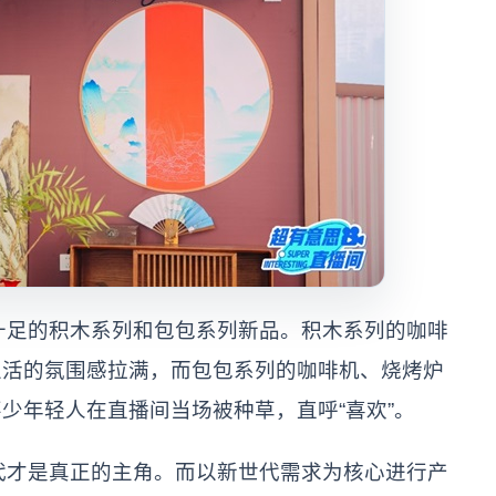
十足的积木系列和包包系列新品。积木系列的咖啡
生活的氛围感拉满，而包包系列的咖啡机、烧烤炉
少年轻人在直播间当场被种草，直呼“喜欢”。
代才是真正的主角。而以新世代需求为核心进行产