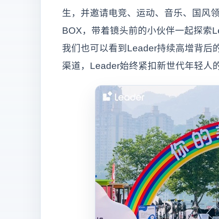
生，并邀请电竞、运动、音乐、国风
BOX，带着镜头前的小伙伴一起探索L
我们也可以看到Leader持续高增背
渠道，Leader始终紧扣新世代年轻