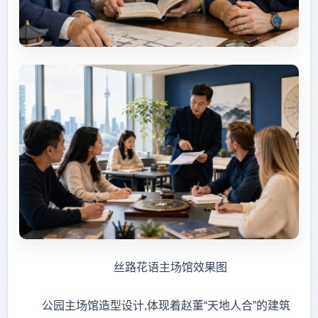
丝路花语主场馆效果图
公园主场馆造型设计,体现着赵董“天地人合”的建筑