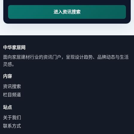
进入资讯搜索
中华家居网
面向家居建材行业的资讯门户，呈现设计趋势、品牌动态与生活
灵感。
内容
资讯搜索
栏目频道
站点
关于我们
联系方式