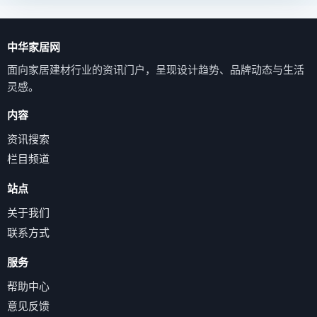
中华家居网
面向家居建材行业的资讯门户，呈现设计趋势、品牌动态与生活
灵感。
内容
资讯搜索
栏目频道
站点
关于我们
联系方式
服务
帮助中心
意见反馈