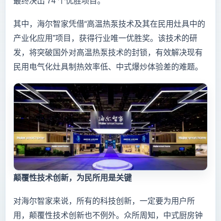
最终决出 74 个优胜项目。
其中，海尔智家凭借“高温热泵技术及其在民用灶具中的
产业化应用”项目，获得行业唯一优胜奖。该技术的研
发，将突破国外对高温热泵技术的封锁，有效解决现有
民用电气化灶具制热效率低、中式爆炒体验差的难题。
颠覆性技术创新，为民所用是关键
对海尔智家来说，所有的科技创新，一定要为用户所
用，颠覆性技术创新也不例外。众所周知，中式厨房钟