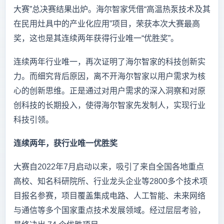
大赛”总决赛结果出炉。海尔智家凭借“高温热泵技术及其
在民用灶具中的产业化应用”项目，荣获本次大赛最高
奖，这也是其连续两年获得行业唯一“优胜奖”。
连续两年行业唯一，再次证明了海尔智家的科技创新实
力。而细究背后原因，离不开海尔智家以用户需求为核
心的创新思维。正是通过对用户需求的深入洞察和对原
创科技的长期投入，使得海尔智家先发制人，实现行业
科技引领。
连续两年，获行业唯一优胜奖
大赛自2022年7月启动以来，吸引了来自全国各地重点
高校、知名科研院所、行业龙头企业等2800多个技术项
目报名参赛，项目覆盖集成电路、人工智能、未来网络
与通信等多个国家重点技术发展领域。经过层层考验，