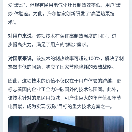
爱“爆炒”，但现有民用电气化灶具制热效率低，用户“爆
炒”体验差。为此，海尔智家创新研发了“高温热泵技
术”。
对用户来说，
该项技术在保证高制热温度的同时，进一
步提高火力，满足了用户的“爆炒”需求。
对国家来说，
该技术的制热效率可超过100%，解决了制
热效率低的问题，响应了国家节能降耗的双碳战略。
因此，这项技术的价值不仅仅在于用户体验的跨越，更
标志着国内企业正全力冲破国外的技术包围圈。此外，
该技术针对的是民用领域，可产生巨大的年产值和年节
电贡献，成为实现“双碳”目标的重大技术方案之一。