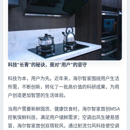
科技“长青”的秘诀，是对“用户”的坚守
科技为本，用户为先。近年来，海尔智家围绕用户生活
所需，不断创新，转化了一批高价值的科研成果，为用
户创造更加智慧的生活体验。
当用户需要新鲜囤货、健康饮食时，海尔智家首创MSA
控氧保鲜科技，满足用户储鲜需求；空调出风生硬易感
冒，海尔智家首创双塔软风，通过射流匀风科技使空调