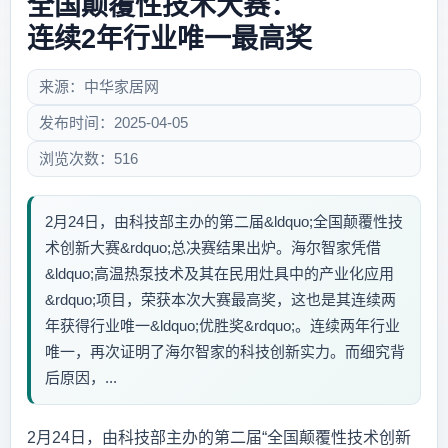
全国颠覆性技术大赛：
连续2年行业唯一最高奖
来源：中华家居网
发布时间：2025-04-05
浏览次数：516
2月24日，由科技部主办的第二届&ldquo;全国颠覆性技
术创新大赛&rdquo;总决赛结果出炉。海尔智家凭借
&ldquo;高温热泵技术及其在民用灶具中的产业化应用
&rdquo;项目，荣获本次大赛最高奖，这也是其连续两
年获得行业唯一&ldquo;优胜奖&rdquo;。连续两年行业
唯一，再次证明了海尔智家的科技创新实力。而细究背
后原因，...
2月24日，由科技部主办的第二届“全国颠覆性技术创新