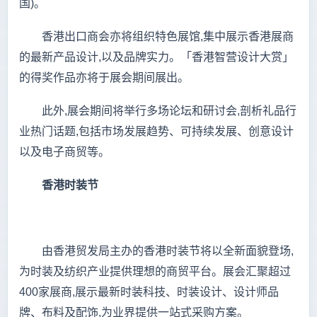
国)。
香港出口商会亦将组织特色展馆,集中展示香港展商
的最新产品设计,以及品牌实力。「香港智营设计大赏」
的得奖作品亦将于展会期间展出。
此外,展会期间将举行多场论坛和研讨会,剖析礼品行
业热门话题,包括市场发展趋势、可持续发展、创意设计
以及电子商贸等。
香港时装节
由香港贸发局主办的香港时装节将以全新面貌登场,
为时装及纺织产业提供理想的商贸平台。展会汇聚超过
400家展商,展示最新时装科技、时装设计、设计师品
牌、布料及配饰,为业界提供一站式采购方案。