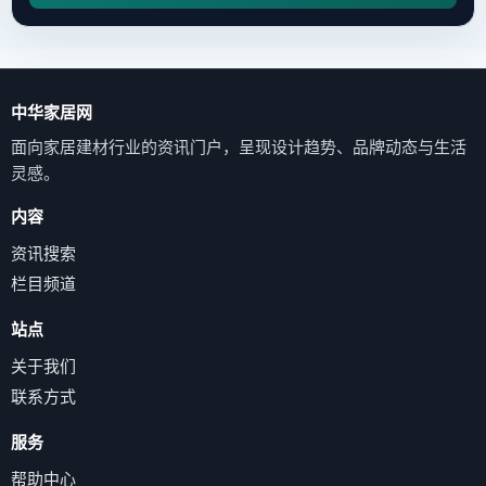
中华家居网
面向家居建材行业的资讯门户，呈现设计趋势、品牌动态与生活
灵感。
内容
资讯搜索
栏目频道
站点
关于我们
联系方式
服务
帮助中心