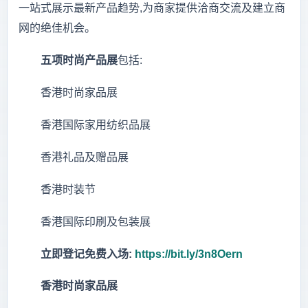
一站式展示最新产品趋势,为商家提供洽商交流及建立商
网的绝佳机会。
五项时尚产品
展
包括:
香港时尚家品展
香港国际家用纺织品展
香港礼品及赠品展
香港时装节
香港国际印刷及包装展
立即登记免费入场
:
https://bit.ly/3n8Oern
香港时尚家品展