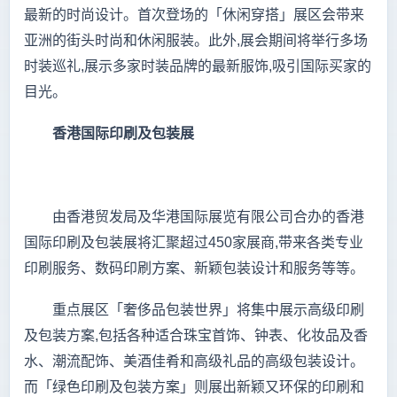
最新的时尚设计。首次登场的「休闲穿搭」展区会带来
亚洲的街头时尚和休闲服装。此外,展会期间将举行多场
时装巡礼,展示多家时装品牌的最新服饰,吸引国际买家的
目光。
香港国际印刷及包装展
由香港贸发局及华港国际展览有限公司合办的香港
国际印刷及包装展将汇聚超过450家展商,带来各类专业
印刷服务、数码印刷方案、新颖包装设计和服务等等。
重点展区「奢侈品包装世界」将集中展示高级印刷
及包装方案,包括各种适合珠宝首饰、钟表、化妆品及香
水、潮流配饰、美酒佳肴和高级礼品的高级包装设计。
而「绿色印刷及包装方案」则展出新颖又环保的印刷和