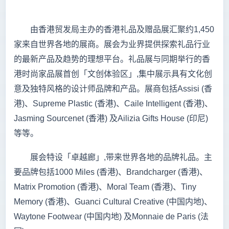
由香港贸发局主办的香港礼品及赠品展汇聚约1,450
家来自世界各地的展商。展会为业界提供探索礼品行业
的最新产品及趋势的理想平台。礼品展与同期举行的香
港时尚家品展首创「文创体验区」,集中展示具有文化创
意及独特风格的设计师品牌和产品。展商包括Assisi (香
港)、Supreme Plastic (香港)、Caile Intelligent (香港)、
Jasming Sourcenet (香港) 及Ailizia Gifts House (印尼)
等等。
展会特设「卓越廊」,带来世界各地的品牌礼品。主
要品牌包括1000 Miles (香港)、Brandcharger (香港)、
Matrix Promotion (香港)、Moral Team (香港)、Tiny
Memory (香港)、Guanci Cultural Creative (中国内地)、
Waytone Footwear (中国内地) 及Monnaie de Paris (法