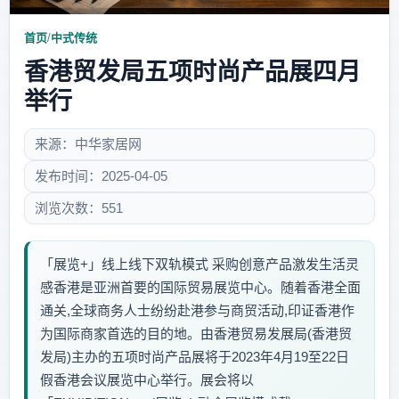
首页
/
中式传统
香港贸发局五项时尚产品展四月
举行
来源：中华家居网
发布时间：2025-04-05
浏览次数：551
「展览+」线上线下双轨模式 采购创意产品激发生活灵
感香港是亚洲首要的国际贸易展览中心。随着香港全面
通关,全球商务人士纷纷赴港参与商贸活动,印证香港作
为国际商家首选的目的地。由香港贸易发展局(香港贸
发局)主办的五项时尚产品展将于2023年4月19至22日
假香港会议展览中心举行。展会将以