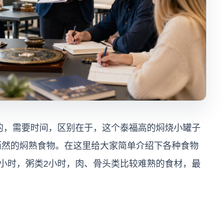
，需要时间，区别在于，这个泰福高的焖烧小罐子
而然的焖熟食物。在这里给大家简单介绍下各种食物
1小时，粥类2小时，肉、骨头类比较难熟的食材，最