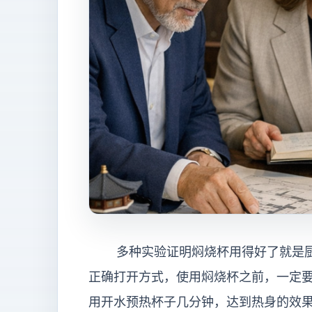
多种实验证明焖烧杯用得好了就是厨
正确打开方式，使用焖烧杯之前，一定
用开水预热杯子几分钟，达到热身的效果