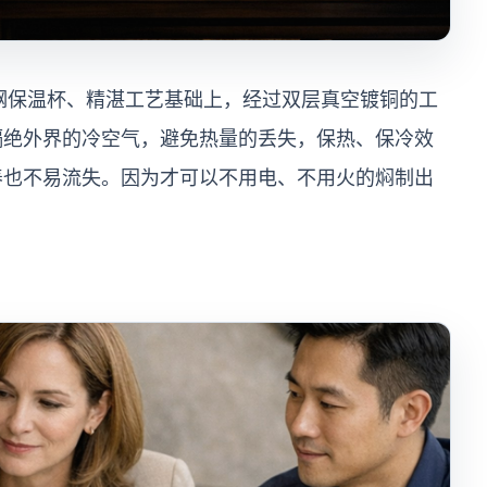
保温杯、精湛工艺基础上，经过双层真空镀铜的工
隔绝外界的冷空气，避免热量的丢失，保热、保冷效
养也不易流失。因为才可以不用电、不用火的焖制出