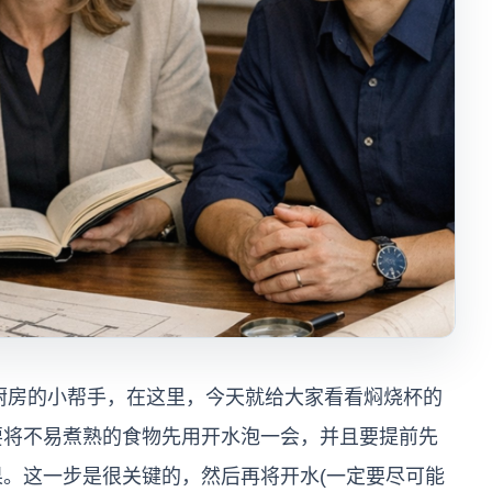
房的小帮手，在这里，今天就给大家看看焖烧杯的
要将不易煮熟的食物先用开水泡一会，并且要提前先
。这一步是很关键的，然后再将开水(一定要尽可能