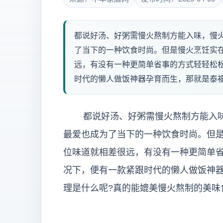
都说好汤、好粥需慢火熬制方能入味，慢
了当下的一种饮食时尚。但是慢火烹饪实
远，有没有一种更简单省事的方式轻轻松
时代的懒人做饭神器孕育而生，那就是泰福
都说好汤、好粥需慢火熬制方能入味
最爱也成为了当下的一种饮食时尚。但
位味道就相差很远，有没有一种更简单省
况下，便有一款紧跟时代的懒人做饭神
理是什么呢?真的能媲美慢火熬制的美味