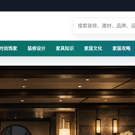
时尚饰家
装修设计
家具知识
家居文化
家装攻略