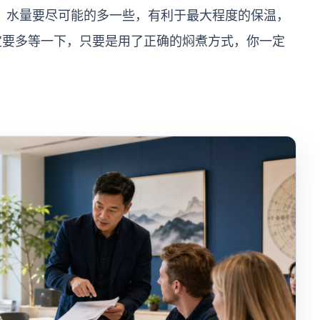
，水量要尽可能的多一些，有利于最大程度的保温，
定要多等一下，只要是用了正确的焖煮方式，你一定