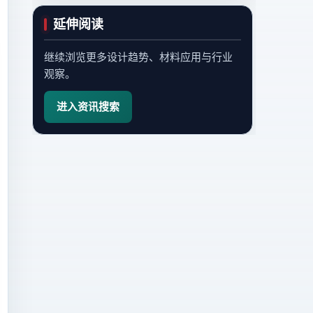
延伸阅读
继续浏览更多设计趋势、材料应用与行业
观察。
进入资讯搜索