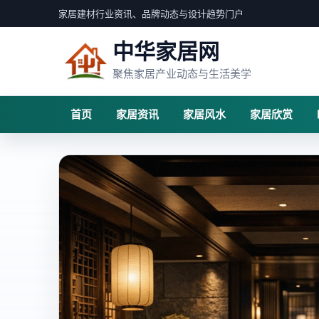
家居建材行业资讯、品牌动态与设计趋势门户
中华家居网
聚焦家居产业动态与生活美学
首页
家居资讯
家居风水
家居欣赏