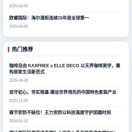
2025-04-05
欧睿国际：海尔酒柜连续15年居全球第一
2025-04-05
热门推荐
咖啡自由 KAXFREE x ELLE DECO 以无界咖啡美学，重
构居家生活新范式
2026-04-28
坚守初心，夯实根基 建设世界领先的中国特色家装产业
2025-11-03
春节安防不缺位！王力安防以科技温度守护团圆时刻
2026-01-23