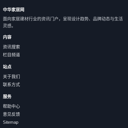
中华家居网
面向家居建材行业的资讯门户，呈现设计趋势、品牌动态与生活
灵感。
内容
资讯搜索
栏目频道
站点
关于我们
联系方式
服务
帮助中心
意见反馈
Sitemap