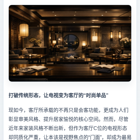
打破传统形态，让电视变为客厅的“时尚单品”
现如今，客厅所承载的不再只是会客功能，更成为人们
彰显审美风格、提升居家愉悦的核心空间。然而，尽管
近年来家装风格不断出新，但作为客厅C位的电视形态
却同质化严重，让本该是视野焦点的“门面”，却成为最易