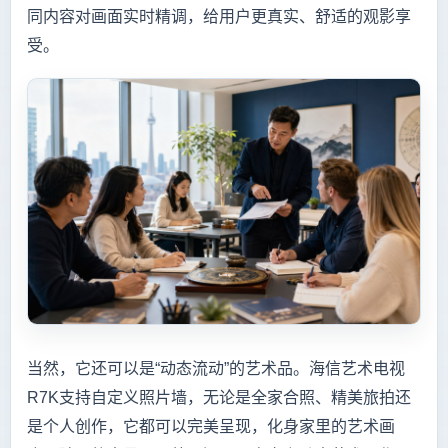
同内容对画面实时精调，给用户更真实、舒适的观影享
受。
当然，它还可以是“动态流动”的艺术品。海信艺术电视
R7K支持自定义照片墙，无论是全家合照、精美旅拍还
是个人创作，它都可以完美呈现，化身家里的艺术画