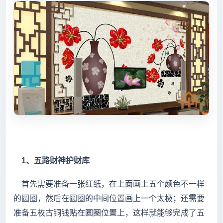
1、五路财神护财库
首先需要准备一张红纸，在上面画上五个颜色不一样
的圆圈，然后在圆圈的中间位置画上一个太极；还需要
准备五枚古铜钱贴在圆圈位置上，这样就能够完成了五