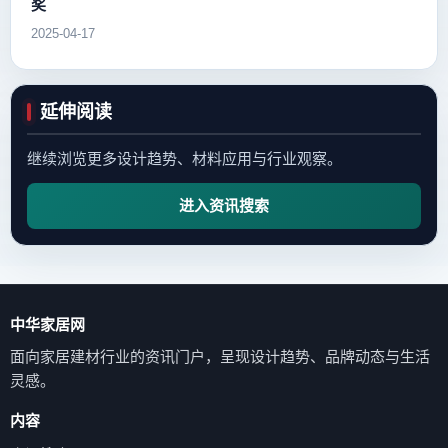
奖
2025-04-17
延伸阅读
继续浏览更多设计趋势、材料应用与行业观察。
进入资讯搜索
中华家居网
面向家居建材行业的资讯门户，呈现设计趋势、品牌动态与生活
灵感。
内容