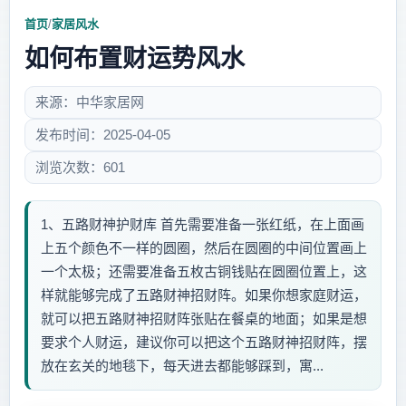
首页
/
家居风水
如何布置财运势风水
来源：中华家居网
发布时间：2025-04-05
浏览次数：601
1、五路财神护财库 首先需要准备一张红纸，在上面画
上五个颜色不一样的圆圈，然后在圆圈的中间位置画上
一个太极；还需要准备五枚古铜钱贴在圆圈位置上，这
样就能够完成了五路财神招财阵。如果你想家庭财运，
就可以把五路财神招财阵张贴在餐桌的地面；如果是想
要求个人财运，建议你可以把这个五路财神招财阵，摆
放在玄关的地毯下，每天进去都能够踩到，寓...