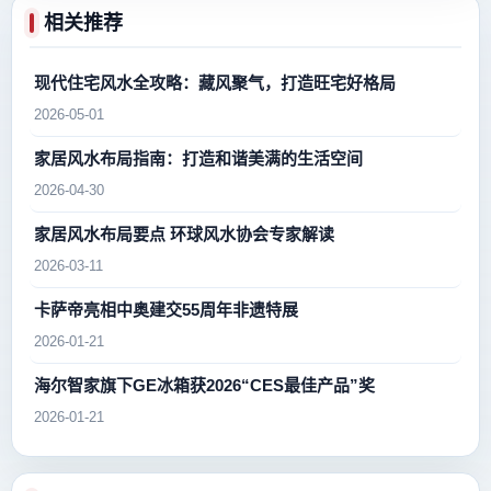
相关推荐
现代住宅风水全攻略：藏风聚气，打造旺宅好格局
2026-05-01
家居风水布局指南：打造和谐美满的生活空间
2026-04-30
家居风水布局要点 环球风水协会专家解读
2026-03-11
卡萨帝亮相中奥建交55周年非遗特展
2026-01-21
海尔智家旗下GE冰箱获2026“CES最佳产品”奖
2026-01-21