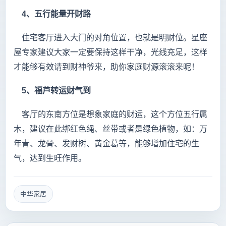
4、五行能量开财路
住宅客厅进入大门的对角位置，也就是明财位。星座
屋专家建议大家一定要保持这样干净，光线充足，这样
才能够有效请到财神爷来，助你家庭财源滚滚来呢！
5、福芦转运财气到
客厅的东南方位是想象家庭的财运，这个方位五行属
木，建议在此绑红色绳、丝带或者是绿色植物，如：万
年青、龙骨、发财树、黄金葛等，能够增加住宅的生
气，达到生旺作用。
中华家居