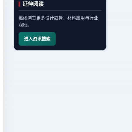
延伸阅读
继续浏览更多设计趋势、材料应用与行业
观察。
进入资讯搜索