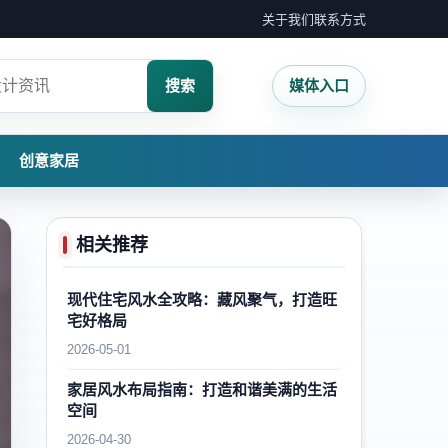
关于我们
联系方式
搜索
媒体入口
创意家居
相关推荐
现代住宅风水全攻略：藏风聚气，打造旺
宅好格局
2026-05-01
家居风水布局指南：打造和谐美满的生活
空间
2026-04-30