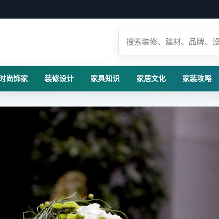
时尚饰家
装修设计
家具知识
家居文化
家装攻略