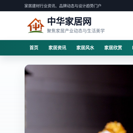
家居建材行业资讯、品牌动态与设计趋势门户
中华家居网
聚焦家居产业动态与生活美学
首页
家居资讯
家居风水
家居欣赏