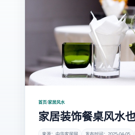
首页
/
家居风水
家居装饰餐桌风水
来源：中华家居网
发布时间：2025-04-05