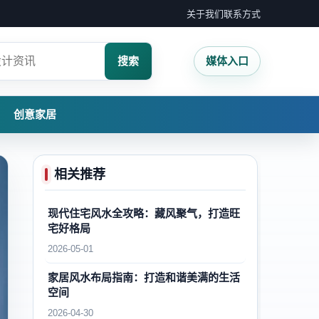
关于我们
联系方式
搜索
媒体入口
创意家居
相关推荐
现代住宅风水全攻略：藏风聚气，打造旺
宅好格局
2026-05-01
家居风水布局指南：打造和谐美满的生活
空间
2026-04-30