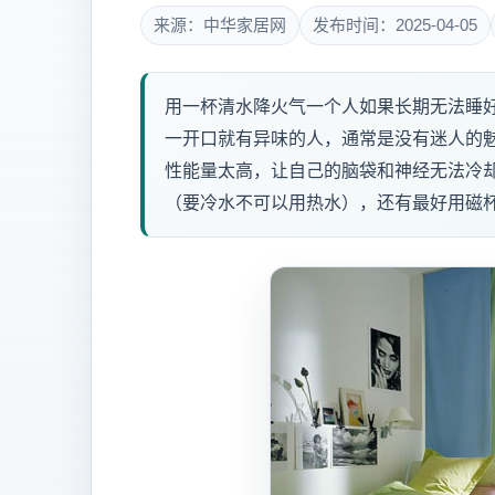
来源：中华家居网
发布时间：2025-04-05
用一杯清水降火气一个人如果长期无法睡
一开口就有异味的人，通常是没有迷人的
性能量太高，让自己的脑袋和神经无法冷
（要冷水不可以用热水），还有最好用磁杯或