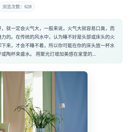
浏览次数：628
好，就一定会火气大，一般来说，火气大就容易口臭，而
魅力的。在传统的风水中，认为睡不好是头部或床头的火
却下来，才会不睡不着，所以你可能在你的床头放一杯水
陶杯来盛水。 用聚光灯增加美感在家里的...