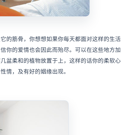
是它的筋骨，你想想如果你每天都面对这样的生活
相信你的爱情也会因此而殆尽。可以在这些地方加
摆几盆柔和的植物放置于上，这样的话你的柔软心
柔性情，及有好的姻缘出现。