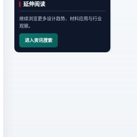
延伸阅读
继续浏览更多设计趋势、材料应用与行业
观察。
进入资讯搜索