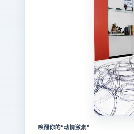
唤醒你的“动情激素”