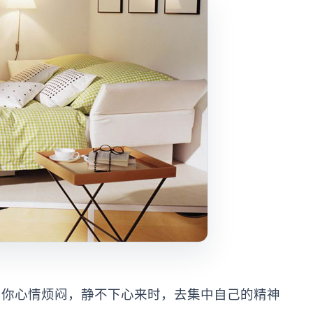
当你心情烦闷，静不下心来时，去集中自己的精神