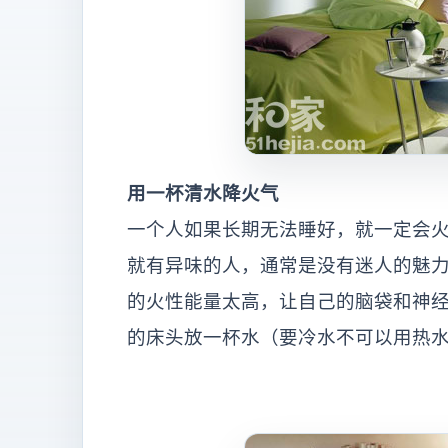
用一杯清水降火气
一个人如果长期无法睡好，就一定会
就有异味的人，通常是没有迷人的魅
的火性能量太高，让自己的脑袋和神
的床头放一杯水（要冷水不可以用热