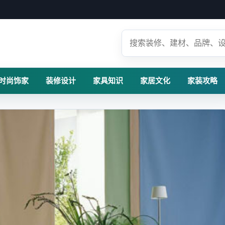
时尚饰家
装修设计
家具知识
家居文化
家装攻略