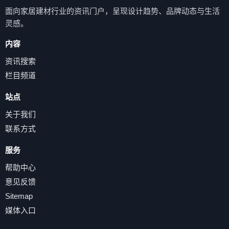
面向家居建材行业的资讯门户，呈现设计趋势、品牌动态与生活
灵感。
内容
资讯搜索
栏目频道
站点
关于我们
联系方式
服务
帮助中心
意见反馈
Sitemap
媒体入口