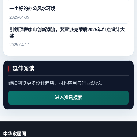
一个好的办公风水环境
2025-04-05
引领顶奢家电创新潮流，斐雪派克荣膺2025年红点设计大
奖
2025-04-17
延伸阅读
继续浏览更多设计趋势、材料应用与行业观察。
进入资讯搜索
中华家居网