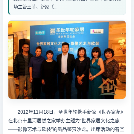
场主管王菲、新家《...
2012年11月18日，圣世年轮携手新家《世界家苑》
在北京十里河居然之家举办主题为“世界家居文化之旅
——影像艺术与软装”的新品鉴赏沙龙。出席活动的有圣