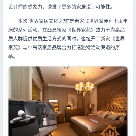
设计师的想象力，诱发了更多的家居设计可能性。
本次“世界家居文化之旅”是新家《世界家苑》十周年
庆的系列活动，在凸显新家《世界家苑》致力于为高品
质人群提供优质生活方式的同时，也拉开了新家《世界
家苑》与中高端家居品牌合力打造独特活动渠道的序
幕。